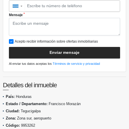
▼
*
Mensaje
Acepto recibir información sobre ofertas inmobiliarias
Enviar mensaje
Al enviar tus datos aceptas los
Términos de servicio y privacidad
Detalles del inmueble
País:
Honduras
Estado / Departamento:
Francisco Morazán
Ciudad:
Tegucigalpa
Zona:
Zona sur, aeropuerto
Código:
9953262