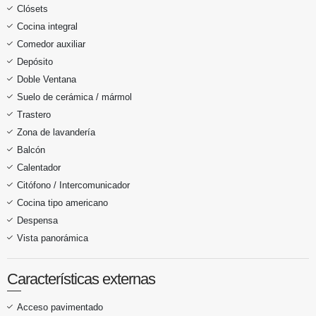
Clósets
Cocina integral
Comedor auxiliar
Depósito
Doble Ventana
Suelo de cerámica / mármol
Trastero
Zona de lavandería
Balcón
Calentador
Citófono / Intercomunicador
Cocina tipo americano
Despensa
Vista panorámica
Características externas
Acceso pavimentado