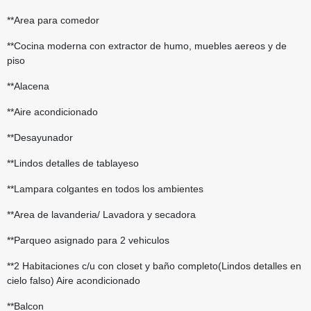
**Area para comedor
**Cocina moderna con extractor de humo, muebles aereos y de
piso
**Alacena
**Aire acondicionado
**Desayunador
**Lindos detalles de tablayeso
**Lampara colgantes en todos los ambientes
**Area de lavanderia/ Lavadora y secadora
**Parqueo asignado para 2 vehiculos
**2 Habitaciones c/u con closet y baño completo(Lindos detalles en
cielo falso) Aire acondicionado
**Balcon