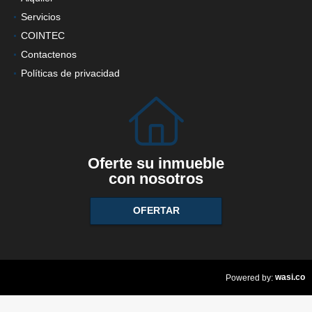
Servicios
COINTEC
Contactenos
Políticas de privacidad
Oferte su inmueble
con nosotros
OFERTAR
wasi.co
Powered by: