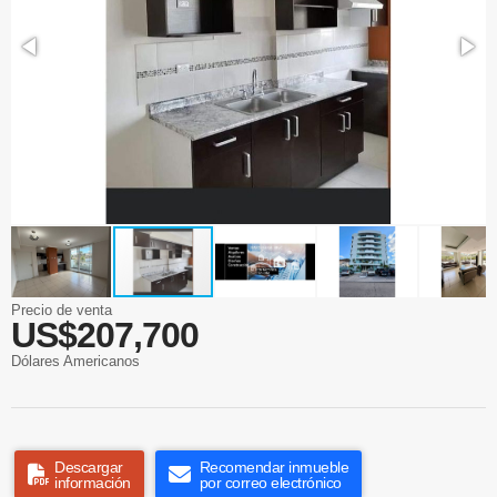
Precio de venta
US$207,700
Dólares Americanos
Descargar
Recomendar inmueble
información
por correo electrónico