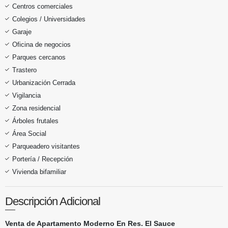
Centros comerciales
Colegios / Universidades
Garaje
Oficina de negocios
Parques cercanos
Trastero
Urbanización Cerrada
Vigilancia
Zona residencial
Árboles frutales
Área Social
Parqueadero visitantes
Portería / Recepción
Vivienda bifamiliar
Descripción Adicional
Venta de Apartamento Moderno En Res. El Sauce