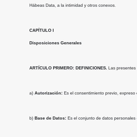
Hábeas Data, a la intimidad y otros conexos.
CAPÍTULO I
Disposiciones Generales
ARTÍCULO PRIMERO: DEFINICIONES.
Las presentes d
a)
Autorización:
Es el consentimiento previo, expreso 
b)
Base de Datos:
Es el conjunto de datos personales