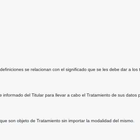
efiniciones se relacionan con el significado que se les debe dar a lo
e informado del Titular para llevar a cabo el Tratamiento de sus datos 
 que son objeto de Tratamiento sin importar la modalidad del mismo.