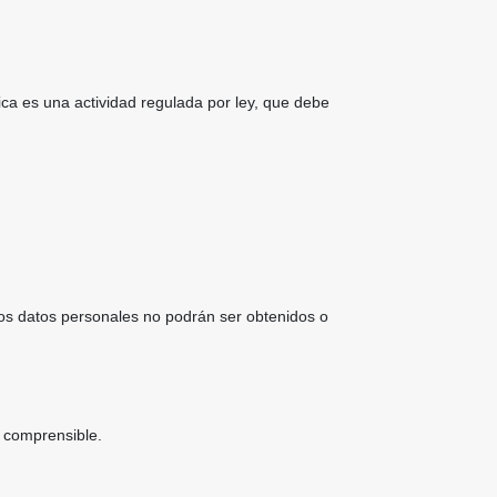
tica es una actividad regulada por ley, que debe
Los datos personales no podrán ser obtenidos o
y comprensible.