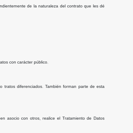
endientemente de la naturaleza del contrato que les dé
atos con carácter público.
 o tratos diferenciados. También forman parte de esta
 en asocio con otros, realice el Tratamiento de Datos