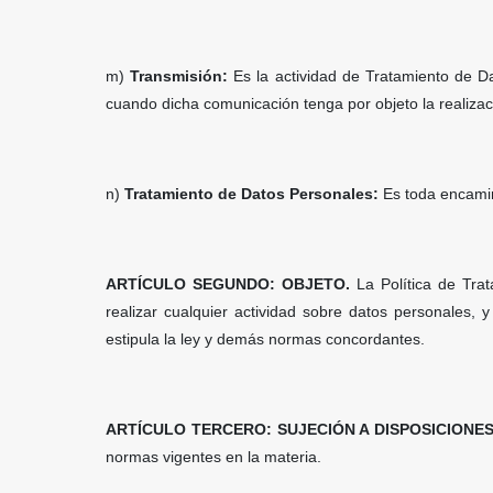
m)
Transmisión:
Es la actividad de Tratamiento de D
cuando dicha comunicación tenga por objeto la realizac
n)
Tratamiento de Datos Personales:
Es toda encamin
ARTÍCULO SEGUNDO: OBJETO.
La Política de Tra
realizar cualquier actividad sobre datos personales, 
estipula la ley y demás normas concordantes.
ARTÍCULO TERCERO: SUJECIÓN A DISPOSICIONE
normas vigentes en la materia.