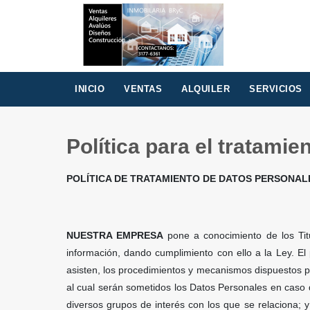
INICIO
VENTAS
ALQUILER
SERVICIOS
Política para el tratami
POLÍTICA DE TRATAMIENTO DE DATOS PERSONAL
NUESTRA EMPRESA
pone a conocimiento de los Tit
información, dando cumplimiento con ello a la Ley. El 
asisten, los procedimientos y mecanismos dispuestos por
al cual serán sometidos los Datos Personales en caso d
diversos grupos de interés con los que se relaciona; 