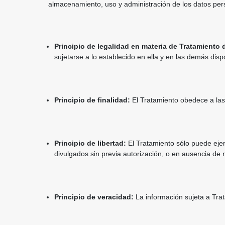
almacenamiento, uso y administración de los datos per
Principio de legalidad en materia de Tratamiento
sujetarse a lo establecido en ella y en las demás disp
Principio de finalidad:
El Tratamiento obedece a las 
Principio de libertad:
El Tratamiento sólo puede ejer
divulgados sin previa autorización, o en ausencia de 
Principio de veracidad:
La información sujeta a Tra