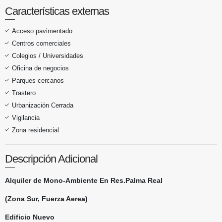
Características externas
Acceso pavimentado
Centros comerciales
Colegios / Universidades
Oficina de negocios
Parques cercanos
Trastero
Urbanización Cerrada
Vigilancia
Zona residencial
Descripción Adicional
Alquiler de Mono-Ambiente En Res.Palma Real
(Zona Sur, Fuerza Aerea)
Edificio Nuevo