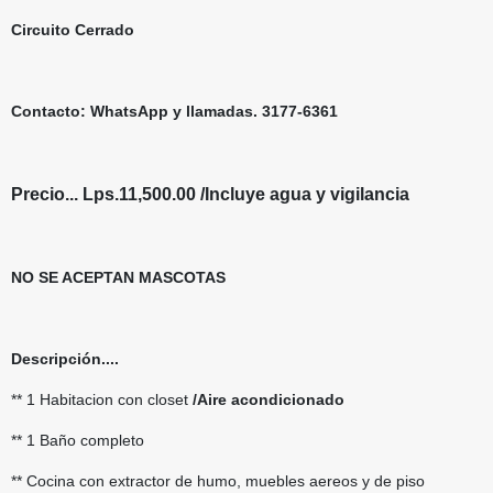
Circuito Cerrado
Contacto: WhatsApp y llamadas. 3177-6361
Precio... Lps.11,500.00 /Incluye agua y vigilancia
NO SE ACEPTAN MASCOTAS
Descripción....
** 1 Habitacion con closet
/Aire acondicionado
** 1 Baño completo
** Cocina con extractor de humo, muebles aereos y de piso