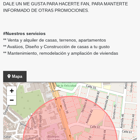
DALE UN ME GUSTA PARA HACERTE FAN, PARA MANTERTE
INFORMADO DE OTRAS PROMOCIONES.
#Nuestros servicios
** Venta y alquiler de casas, terrenos, apartamentos
** Avalúos, Diseño y Construcción de casas a tu gusto
** Mantenimiento, remodelación y ampliación de viviendas
Mapa
+
−