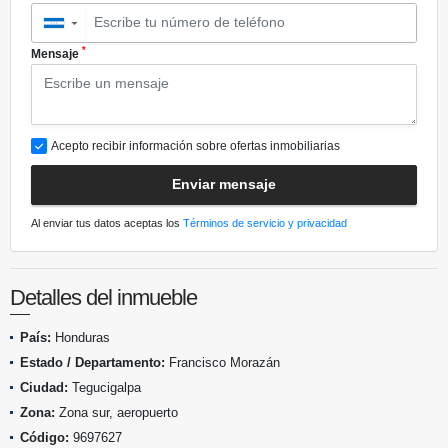
▼
*
Mensaje
Acepto recibir información sobre ofertas inmobiliarias
Enviar mensaje
Al enviar tus datos aceptas los
Términos de servicio y privacidad
Detalles del inmueble
País:
Honduras
Estado / Departamento:
Francisco Morazán
Ciudad:
Tegucigalpa
Zona:
Zona sur, aeropuerto
Código:
9697627