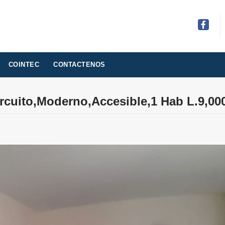
Facebo
COINTEC
CONTACTENOS
rcuito,Moderno,Accesible,1 Hab L.9,00