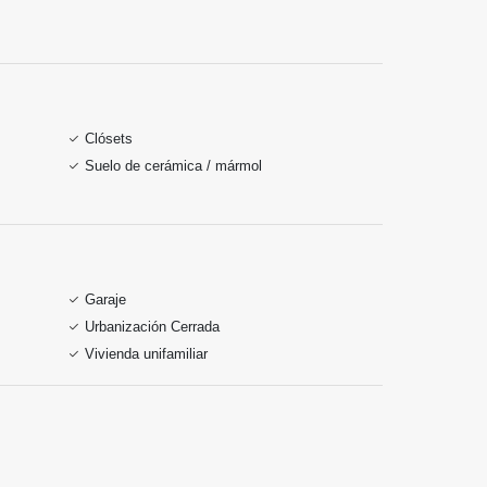
Clósets
Suelo de cerámica / mármol
Garaje
Urbanización Cerrada
Vivienda unifamiliar