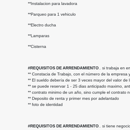
**Instalacion para lavadora
**Parqueo para 1 vehiculo
**Electro ducha
**Lamparas
**Cisterna
#REQUISITOS DE ARRENDAMIENTO
.. si trabaja en 
** Constacia de Trabajo, con el número de la empresa y
** El sueldo debería de ser 3 veces mayor del valor de
** se puede reservar 1 - 25 dias anticipado maximo, a
** contrato minimo de un año, sino cumple el contrato n
** Deposito de renta y primer mes por adelantado
** foto de identidad
#REQUISITOS DE ARRENDAMIENTO
.. si tiene negoci