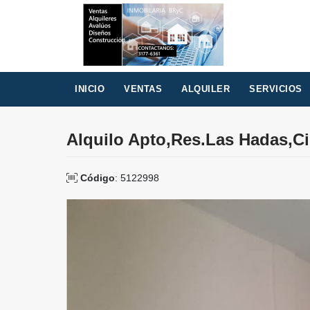
INICIO
VENTAS
ALQUILER
SERVICIOS
Alquilo Apto,Res.Las Hadas,Ci
Código
: 5122998