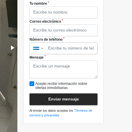
*
Tu nombre
*
Correo electrónico
*
Número de teléfono
▼
*
Mensaje
Acepto recibir información sobre
ofertas inmobiliarias
Enviar mensaje
Al enviar tus datos aceptas los
Términos de
servicio y privacidad