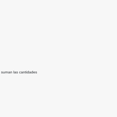
se suman las cantidades