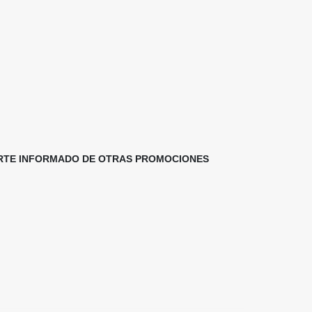
TERTE INFORMADO DE OTRAS PROMOCIONES