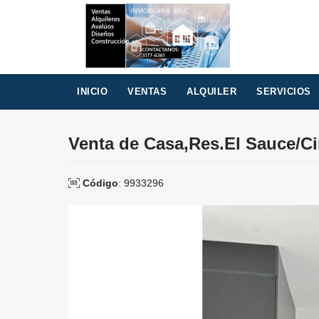
INICIO
VENTAS
ALQUILER
SERVICIOS
Venta de Casa,Res.El Sauce/Ci
Código
: 9933296