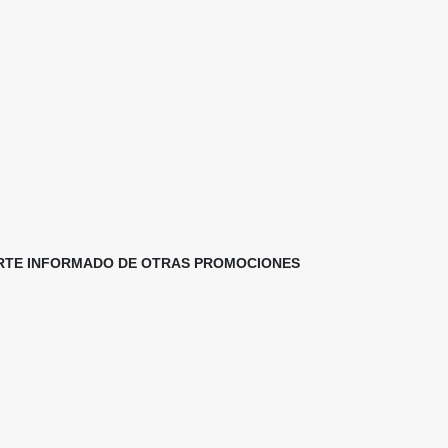
TERTE INFORMADO DE OTRAS PROMOCIONES