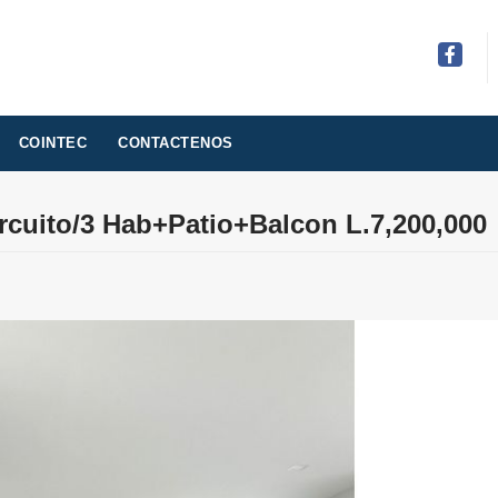
Facebo
COINTEC
CONTACTENOS
rcuito/3 Hab+Patio+Balcon L.7,200,000