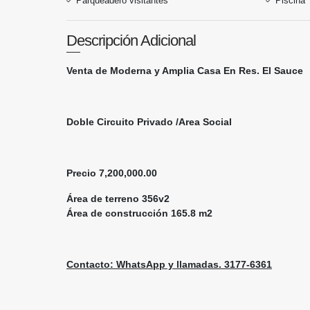
Parqueadero visitantes
Piscina
Descripción Adicional
Venta de Moderna y Amplia Casa En Res. El Sauce
Doble Circuito Privado /Area Social
Precio 7,200,000.00
Área de terreno 356v2
Área de construcción 165.8 m2
Contacto: WhatsApp y llamadas. 3177-6361