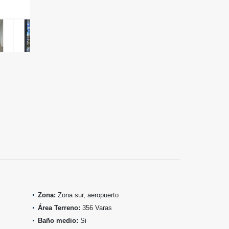
Zona:
Zona sur, aeropuerto
Área Terreno:
356 Varas
Baño medio:
Si