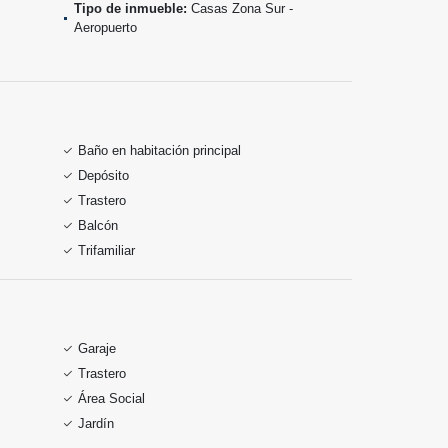
Tipo de inmueble:
Casas Zona Sur -
Aeropuerto
Baño en habitación principal
Depósito
Trastero
Balcón
Trifamiliar
Garaje
Trastero
Área Social
Jardín