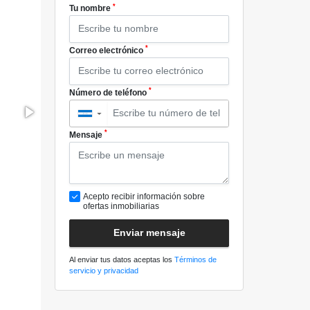
*
Tu nombre
*
Correo electrónico
*
Número de teléfono
▼
*
Mensaje
Acepto recibir información sobre
ofertas inmobiliarias
Enviar mensaje
Al enviar tus datos aceptas los
Términos de
servicio y privacidad