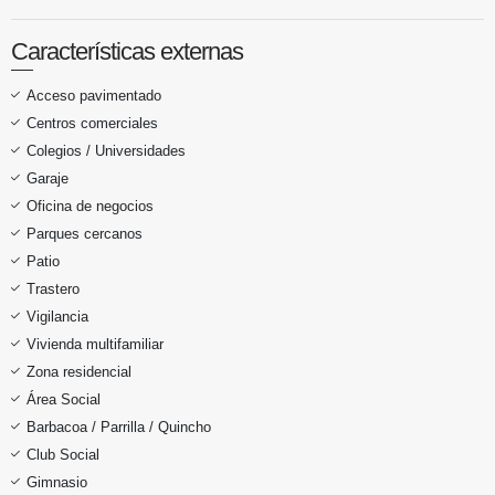
Características externas
Acceso pavimentado
Centros comerciales
Colegios / Universidades
Garaje
Oficina de negocios
Parques cercanos
Patio
Trastero
Vigilancia
Vivienda multifamiliar
Zona residencial
Área Social
Barbacoa / Parrilla / Quincho
Club Social
Gimnasio