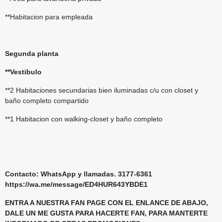
**Habitacion para empleada
Segunda planta
**Vestibulo
**2 Habitaciones secundarias bien iluminadas c/u con closet y
baño completo compartido
**1 Habitacion con walking-closet y baño completo
Contacto: WhatsApp y llamadas. 3177-6361
https://wa.me/message/ED4HUR643YBDE1
ENTRA A NUESTRA FAN PAGE CON EL ENLANCE DE ABAJO,
DALE UN ME GUSTA PARA HACERTE FAN, PARA MANTERTE