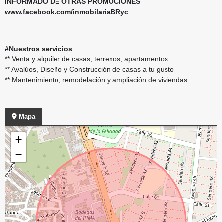
INFORMADO DE OTRAS PROMOCIONES
www.facebook.com/inmobilariaBRyc
#Nuestros servicios
** Venta y alquiler de casas, terrenos, apartamentos
** Avalúos, Diseño y Construcción de casas a tu gusto
** Mantenimiento, remodelación y ampliación de viviendas
Mapa
+
−