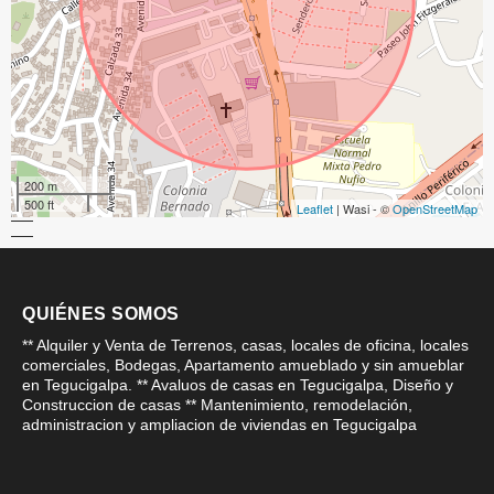
200 m
500 ft
Leaflet
| Wasi - ©
OpenStreetMap
QUIÉNES SOMOS
** Alquiler y Venta de Terrenos, casas, locales de oficina, locales
comerciales, Bodegas, Apartamento amueblado y sin amueblar
en Tegucigalpa. ** Avaluos de casas en Tegucigalpa, Diseño y
Construccion de casas ** Mantenimiento, remodelación,
administracion y ampliacion de viviendas en Tegucigalpa