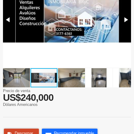
Precio de venta
US$240,000
Dólares Americanos
Descargar
Recomendar inmueble