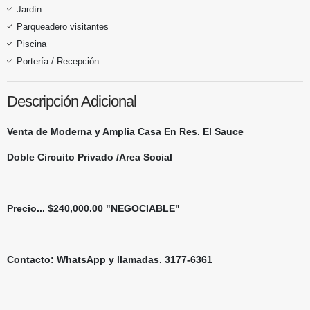
Jardín
Parqueadero visitantes
Piscina
Portería / Recepción
Descripción Adicional
Venta de Moderna y Amplia Casa En Res. El Sauce
Doble Circuito Privado /Area Social
Precio... $240,000.00 "NEGOCIABLE"
Contacto: WhatsApp y llamadas. 3177-6361