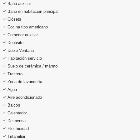
Baño auxiliar
Baño en habitación principal
Clósets
Cocina tipo americano
Comedor auxiliar
Depósito
Doble Ventana
Habitación servicio
Suelo de cerámica / mármol
Trastero
Zona de lavandería
Agua
Aire acondicionado
Balcón
Calentador
Despensa
Electricidad
Trifamiliar