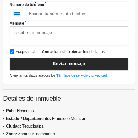
*
Número de teléfono
▼
*
Mensaje
Acepto recibir información sobre ofertas inmobiliarias
Enviar mensaje
Al enviar tus datos aceptas los
Términos de servicio y privacidad
Detalles del inmueble
País:
Honduras
Estado / Departamento:
Francisco Morazán
Ciudad:
Tegucigalpa
Zona:
Zona sur, aeropuerto