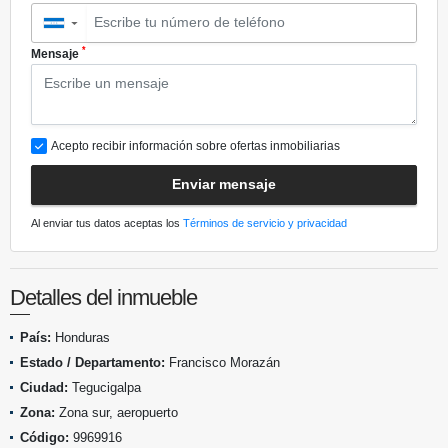
▼
*
Mensaje
Acepto recibir información sobre ofertas inmobiliarias
Enviar mensaje
Al enviar tus datos aceptas los
Términos de servicio y privacidad
Detalles del inmueble
País:
Honduras
Estado / Departamento:
Francisco Morazán
Ciudad:
Tegucigalpa
Zona:
Zona sur, aeropuerto
Código:
9969916