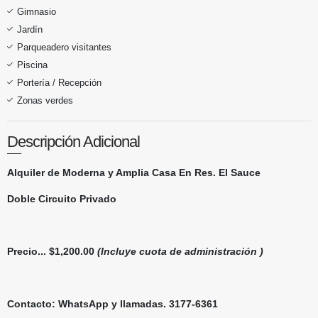
Gimnasio
Jardín
Parqueadero visitantes
Piscina
Portería / Recepción
Zonas verdes
Descripción Adicional
Alquiler de Moderna y Amplia Casa En Res. El Sauce
Doble Circuito Privado
Precio... $1,200.00
(Incluye cuota de administración )
Contacto: WhatsApp y llamadas. 3177-6361