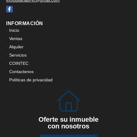
Facebook
INFORMACIÓN
Inicio
Ventas
Alquiler
Servicios
COINTEC
Contactenos
Políticas de privacidad
Oferte su inmueble
con nosotros