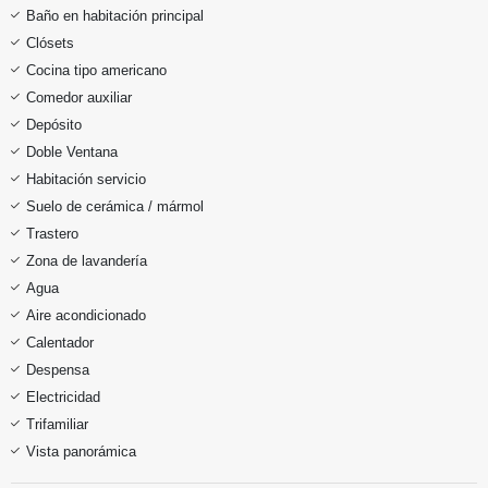
Baño en habitación principal
Clósets
Cocina tipo americano
Comedor auxiliar
Depósito
Doble Ventana
Habitación servicio
Suelo de cerámica / mármol
Trastero
Zona de lavandería
Agua
Aire acondicionado
Calentador
Despensa
Electricidad
Trifamiliar
Vista panorámica