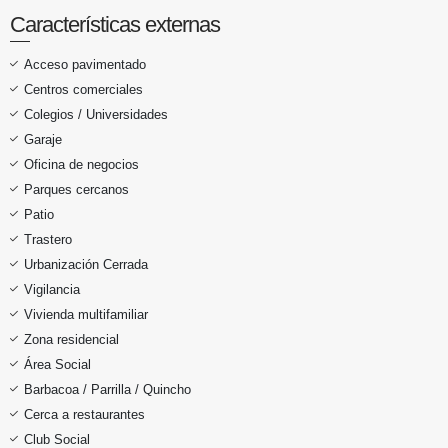
Características externas
Acceso pavimentado
Centros comerciales
Colegios / Universidades
Garaje
Oficina de negocios
Parques cercanos
Patio
Trastero
Urbanización Cerrada
Vigilancia
Vivienda multifamiliar
Zona residencial
Área Social
Barbacoa / Parrilla / Quincho
Cerca a restaurantes
Club Social