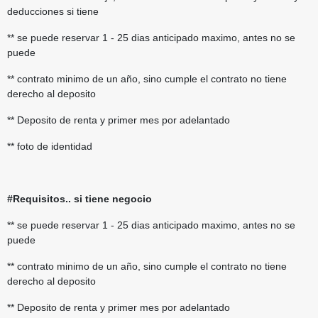
deducciones si tiene
** se puede reservar 1 - 25 dias anticipado maximo, antes no se
puede
** contrato minimo de un año, sino cumple el contrato no tiene
derecho al deposito
** Deposito de renta y primer mes por adelantado
** foto de identidad
#Requisitos.. si tiene negocio
** se puede reservar 1 - 25 dias anticipado maximo, antes no se
puede
** contrato minimo de un año, sino cumple el contrato no tiene
derecho al deposito
** Deposito de renta y primer mes por adelantado