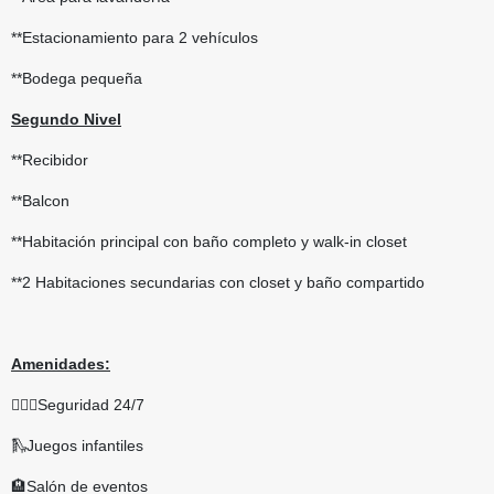
**Estacionamiento para 2 vehículos
**Bodega pequeña
Segundo Nivel
**Recibidor
**Balcon
**Habitación principal con baño completo y walk-in closet
**2 Habitaciones secundarias con closet y baño compartido
Amenidades:
👨🏻‍✈Seguridad 24/7
🛝Juegos infantiles
🏨Salón de eventos