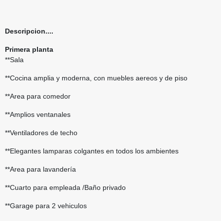
Descripcion....
Primera planta
**Sala
**Cocina amplia y moderna, con muebles aereos y de piso
**Area para comedor
**Amplios ventanales
**Ventiladores de techo
**Elegantes lamparas colgantes en todos los ambientes
**Area para lavandería
**Cuarto para empleada /Baño privado
**Garage para 2 vehiculos