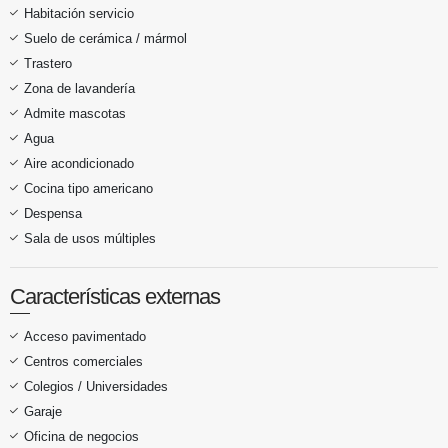
Habitación servicio
Suelo de cerámica / mármol
Trastero
Zona de lavandería
Admite mascotas
Agua
Aire acondicionado
Cocina tipo americano
Despensa
Sala de usos múltiples
Características externas
Acceso pavimentado
Centros comerciales
Colegios / Universidades
Garaje
Oficina de negocios