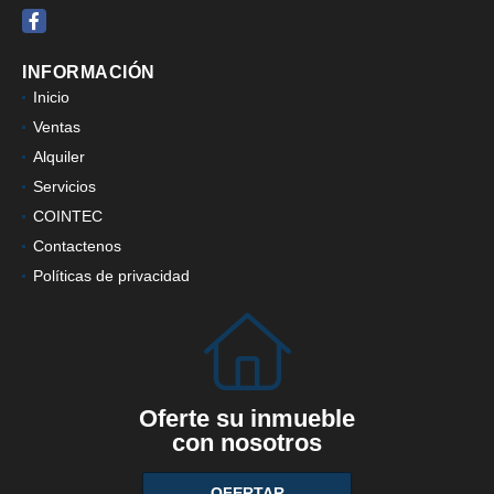
Facebook
INFORMACIÓN
Inicio
Ventas
Alquiler
Servicios
COINTEC
Contactenos
Políticas de privacidad
Oferte su inmueble
con nosotros
OFERTAR