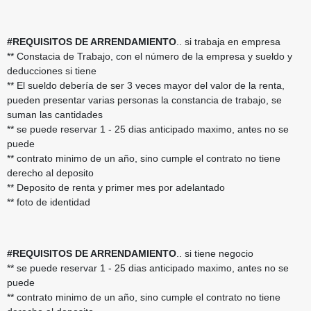
#REQUISITOS DE ARRENDAMIENTO
.. si trabaja en empresa
** Constacia de Trabajo, con el número de la empresa y sueldo y
deducciones si tiene
** El sueldo debería de ser 3 veces mayor del valor de la renta,
pueden presentar varias personas la constancia de trabajo, se
suman las cantidades
** se puede reservar 1 - 25 dias anticipado maximo, antes no se
puede
** contrato minimo de un año, sino cumple el contrato no tiene
derecho al deposito
** Deposito de renta y primer mes por adelantado
** foto de identidad
#REQUISITOS DE ARRENDAMIENTO
.. si tiene negocio
** se puede reservar 1 - 25 dias anticipado maximo, antes no se
puede
** contrato minimo de un año, sino cumple el contrato no tiene