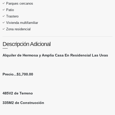
Parques cercanos
Patio
Trastero
Vivienda multifamiliar
Zona residencial
Descripción Adicional
Alquiler de Hermosa y Amplia Casa En Residencial Las Uvas
Precio...$1,700.00
485V2 de Terreno
335M2 de Construcción