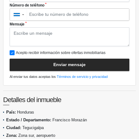
*
Número de teléfono
▼
*
Mensaje
Acepto recibir información sobre ofertas inmobiliarias
Enviar mensaje
Al enviar tus datos aceptas los
Términos de servicio y privacidad
Detalles del inmueble
País:
Honduras
Estado / Departamento:
Francisco Morazán
Ciudad:
Tegucigalpa
Zona:
Zona sur, aeropuerto