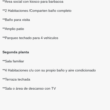
**Area social con kiosco para barbacoa
**2 Habitaciones /Comparten baño completo
**Baño para visita
**Amplio patio
**Parqueo techado para 4 vehiculos
Segunda planta
**Sala familiar
**4 Habitaciones c/u con su propio baño y aire condicionado
**Terraza techada
**Sala o área de descanso con TV