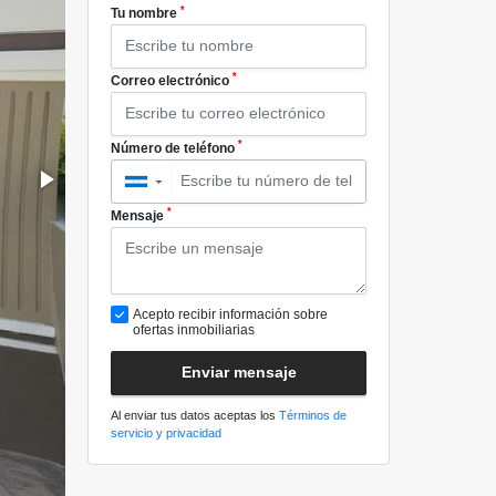
*
Tu nombre
*
Correo electrónico
*
Número de teléfono
▼
*
Mensaje
Acepto recibir información sobre
ofertas inmobiliarias
Enviar mensaje
Al enviar tus datos aceptas los
Términos de
servicio y privacidad