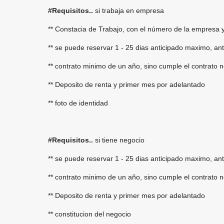
#Requisitos..
si trabaja en empresa
** Constacia de Trabajo, con el número de la empresa y
** se puede reservar 1 - 25 dias anticipado maximo, a
** contrato minimo de un año, sino cumple el contrato n
** Deposito de renta y primer mes por adelantado
** foto de identidad
#Requisitos..
si tiene negocio
** se puede reservar 1 - 25 dias anticipado maximo, a
** contrato minimo de un año, sino cumple el contrato n
** Deposito de renta y primer mes por adelantado
** constitucion del negocio