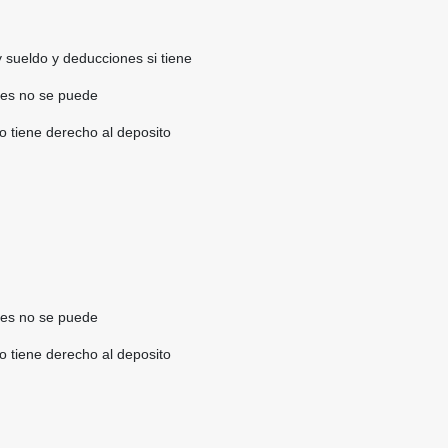
 sueldo y deducciones si tiene
ntes no se puede
o tiene derecho al deposito
ntes no se puede
o tiene derecho al deposito