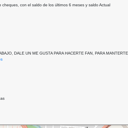
e cheques, con el saldo de los últimos 6 meses y saldo Actual
 ABAJO, DALE UN ME GUSTA PARA HACERTE FAN, PARA MANTER
es
ndas