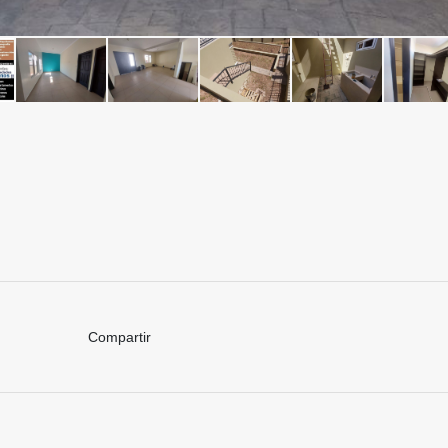
Compartir