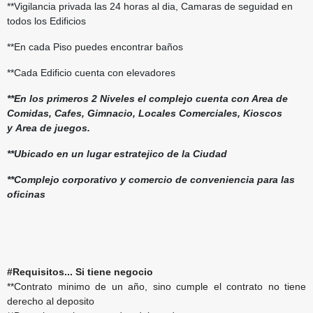
**Vigilancia privada las 24 horas al dia, Camaras de seguidad en
todos los Edificios
**En cada Piso puedes encontrar baños
**Cada Edificio cuenta con elevadores
**En los primeros 2 Niveles el complejo cuenta con Area de
Comidas, Cafes, Gimnacio, Locales Comerciales, Kioscos
y Area de juegos.
**Ubicado en un lugar estratejico de la Ciudad
**Complejo corporativo y comercio de conveniencia para las
oficinas
#Requisitos... Si tiene negocio
**Contrato minimo de un año, sino cumple el contrato no tiene
derecho al deposito