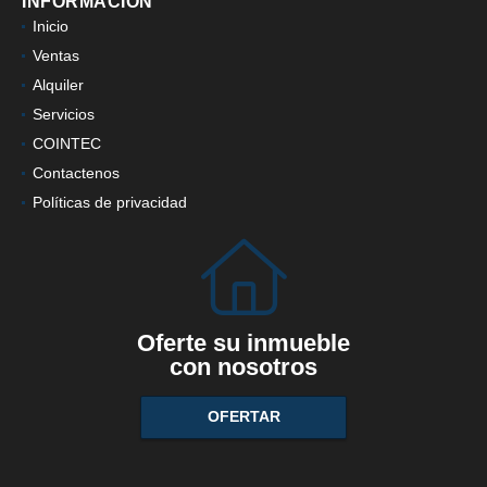
INFORMACIÓN
Inicio
Ventas
Alquiler
Servicios
COINTEC
Contactenos
Políticas de privacidad
Oferte su inmueble
con nosotros
OFERTAR