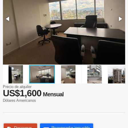
Precio de alquiler
US$1,600
Mensual
Dólares Americanos
Descargar
Recomendar inmueble