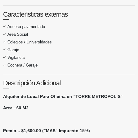
Características externas
Acceso pavimentado
Área Social
Colegios / Universidades
Garaje
Vigilancia
Cochera / Garaje
Descripción Adicional
Alquiler de Local Para Oficina en "TORRE METROPOLIS"
Area...60 M2
Precio... $1,600.00 ("MAS" Impuesto 15%)