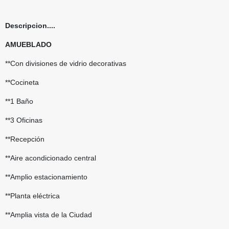
Descripcion....
AMUEBLADO
**Con divisiones de vidrio decorativas
**Cocineta
**1 Baño
**3 Oficinas
**Recepción
**Aire acondicionado central
**Amplio estacionamiento
**Planta eléctrica
**Amplia vista de la Ciudad