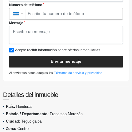
*
Número de teléfono
▼
*
Mensaje
Acepto recibir información sobre ofertas inmobiliarias
Enviar mensaje
Al enviar tus datos aceptas los
Términos de servicio y privacidad
Detalles del inmueble
País:
Honduras
Estado / Departamento:
Francisco Morazán
Ciudad:
Tegucigalpa
Zona:
Centro