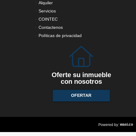
Alquiler
Servicios
COINTEC
Contactenos
Políticas de privacidad
Oferte su inmueble
con nosotros
OFERTAR
wasi.co
Powered by: