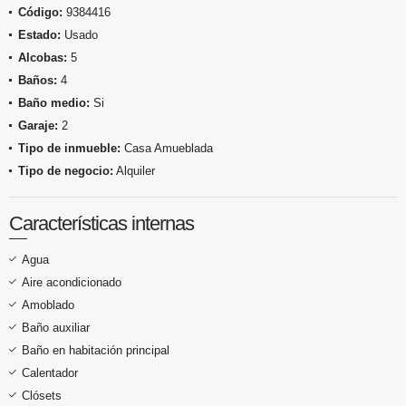
Código:
9384416
Estado:
Usado
Alcobas:
5
Baños:
4
Baño medio:
Si
Garaje:
2
Tipo de inmueble:
Casa Amueblada
Tipo de negocio:
Alquiler
Características internas
Agua
Aire acondicionado
Amoblado
Baño auxiliar
Baño en habitación principal
Calentador
Clósets