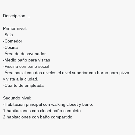
Descripcion....
Primer nivel:
-Sala
-Comedor
-Cocina
-Área de desayunador
-Medio baño para visitas
-Piscina con baño social
-Área social con dos niveles el nivel superior con horno para pizza
y vista a la ciudad.
-Cuarto de empleada
Segundo nivel:
-Habitación principal con walking closet y baño.
1 habitaciones con closet baño completo
2 habitaciones con baño compartido