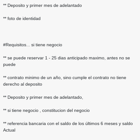
** Deposito y primer mes de adelantado
** foto de identidad
#Requisitos... si tiene negocio
** se puede reservar 1 - 25 dias anticipado maximo, antes no se
puede
** contrato minimo de un año, sino cumple el contrato no tiene
derecho al deposito
** Deposito y primer mes de adelantado,
** si tiene negocio , constitucion del negocio
** referencia bancaria con el saldo de los últimos 6 meses y saldo
Actual