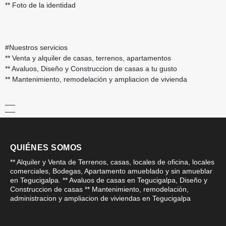
** Foto de la identidad
#Nuestros servicios
** Venta y alquiler de casas, terrenos, apartamentos
** Avaluos, Diseño y Construccion de casas a tu gusto
** Mantenimiento, remodelación y ampliacion de vivienda
QUIÉNES SOMOS
** Alquiler y Venta de Terrenos, casas, locales de oficina, locales
comerciales, Bodegas, Apartamento amueblado y sin amueblar
en Tegucigalpa. ** Avaluos de casas en Tegucigalpa, Diseño y
Construccion de casas ** Mantenimiento, remodelación,
administracion y ampliacion de viviendas en Tegucigalpa