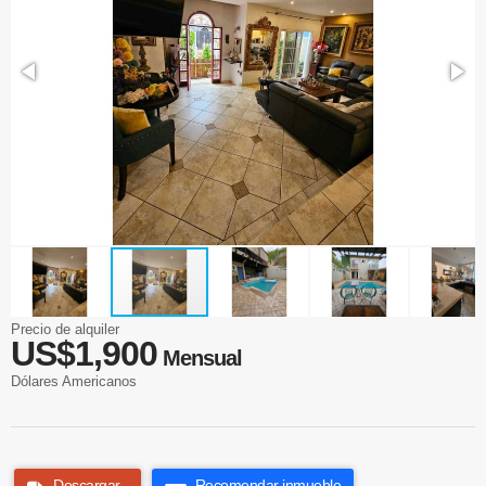
Precio de alquiler
US$1,900
Mensual
Dólares Americanos
Descargar
Recomendar inmueble