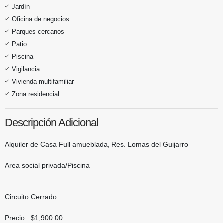
Jardín
Oficina de negocios
Parques cercanos
Patio
Piscina
Vigilancia
Vivienda multifamiliar
Zona residencial
Descripción Adicional
Alquiler de Casa Full amueblada, Res. Lomas del Guijarro
Area social privada/Piscina
Circuito Cerrado
Precio...$1,900.00