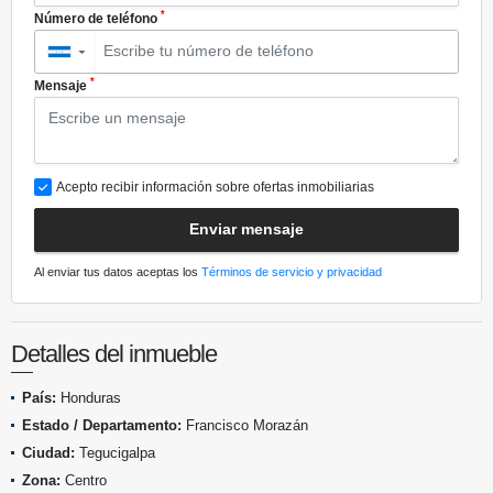
*
Número de teléfono
▼
*
Mensaje
Acepto recibir información sobre ofertas inmobiliarias
Enviar mensaje
Al enviar tus datos aceptas los
Términos de servicio y privacidad
Detalles del inmueble
País:
Honduras
Estado / Departamento:
Francisco Morazán
Ciudad:
Tegucigalpa
Zona:
Centro