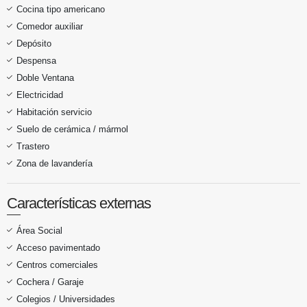
Cocina tipo americano
Comedor auxiliar
Depósito
Despensa
Doble Ventana
Electricidad
Habitación servicio
Suelo de cerámica / mármol
Trastero
Zona de lavandería
Características externas
Área Social
Acceso pavimentado
Centros comerciales
Cochera / Garaje
Colegios / Universidades