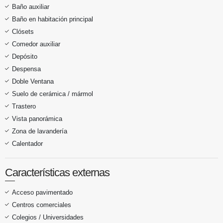
Baño auxiliar
Baño en habitación principal
Clósets
Comedor auxiliar
Depósito
Despensa
Doble Ventana
Suelo de cerámica / mármol
Trastero
Vista panorámica
Zona de lavandería
Calentador
Características externas
Acceso pavimentado
Centros comerciales
Colegios / Universidades