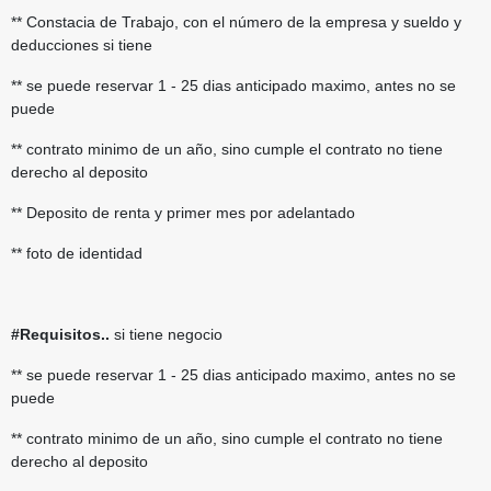
** Constacia de Trabajo, con el número de la empresa y sueldo y
deducciones si tiene
** se puede reservar 1 - 25 dias anticipado maximo, antes no se
puede
** contrato minimo de un año, sino cumple el contrato no tiene
derecho al deposito
** Deposito de renta y primer mes por adelantado
** foto de identidad
#Requisitos..
si tiene negocio
** se puede reservar 1 - 25 dias anticipado maximo, antes no se
puede
** contrato minimo de un año, sino cumple el contrato no tiene
derecho al deposito