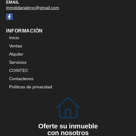
EMAIL
inmobilariabryc@gmail.com
Facebook
INFORMACIÓN
Inicio
Ventas
Alquiler
Servicios
COINTEC
Contactenos
Políticas de privacidad
Oferte su inmueble
con nosotros