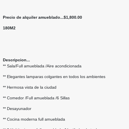
Precio de alquiler amueblado...$1,800.00
180M2
Descripcion...
** Sala/Full amueblada /Aire acondicionada
** Elegantes lamparas colgantes en todos los ambientes
** Hermosa vista de la ciudad
** Comedor /Full amueblada /6 Sillas
** Desayunador
** Cocina moderna full amueblada