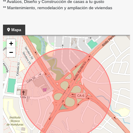
** Avalúos, Diseño y Construcción de casas a tu gusto
** Mantenimiento, remodelación y ampliación de viviendas
Mapa
+
−