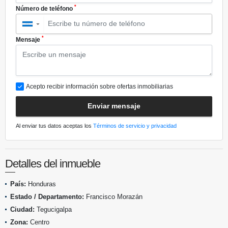
*
Número de teléfono
▼
*
Mensaje
Acepto recibir información sobre ofertas inmobiliarias
Enviar mensaje
Al enviar tus datos aceptas los
Términos de servicio y privacidad
Detalles del inmueble
País:
Honduras
Estado / Departamento:
Francisco Morazán
Ciudad:
Tegucigalpa
Zona:
Centro