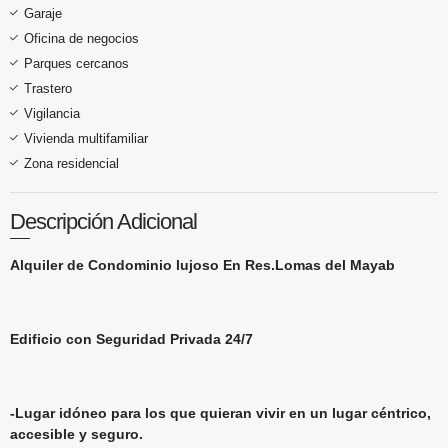
Garaje
Oficina de negocios
Parques cercanos
Trastero
Vigilancia
Vivienda multifamiliar
Zona residencial
Descripción Adicional
Alquiler de Condominio lujoso En Res.Lomas del Mayab
Edificio con Seguridad Privada 24/7
-Lugar idóneo para los que quieran vivir en un lugar céntrico,
accesible y seguro.