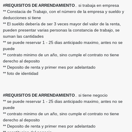
#REQUISITOS DE ARRENDAMIENTO
.. si trabaja en empresa
** Constacia de Trabajo, con el número de la empresa y sueldo y
deducciones si tiene
** El sueldo debería de ser 3 veces mayor del valor de la renta,
pueden presentar varias personas la constancia de trabajo, se
suman las cantidades
** se puede reservar 1 - 25 dias anticipado maximo, antes no se
puede
** contrato minimo de un año, sino cumple el contrato no tiene
derecho al deposito
** Deposito de renta y primer mes por adelantado
** foto de identidad
#REQUISITOS DE ARRENDAMIENTO
.. si tiene negocio
** se puede reservar 1 - 25 dias anticipado maximo, antes no se
puede
** contrato minimo de un año, sino cumple el contrato no tiene
derecho al deposito
** Deposito de renta y primer mes por adelantado