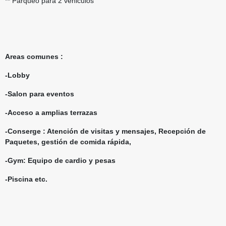
** Parqueo para 2 vehiculos
Areas comunes :
-Lobby
-Salon para eventos
-Acceso a amplias terrazas
-Conserge : Atención de visitas y mensajes, Recepción de
Paquetes, gestión de comida rápida,
-Gym: Equipo de cardio y pesas
-Piscina etc.