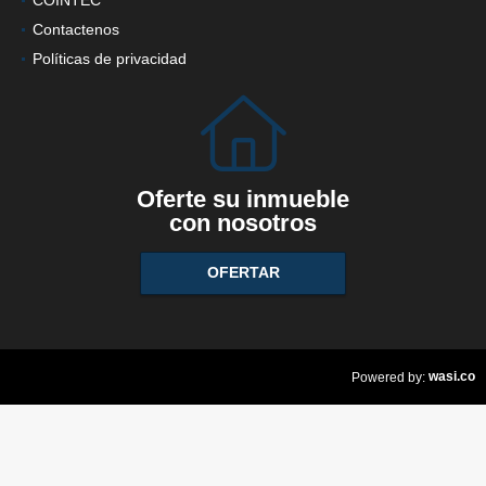
Contactenos
Políticas de privacidad
Oferte su inmueble
con nosotros
OFERTAR
wasi.co
Powered by: