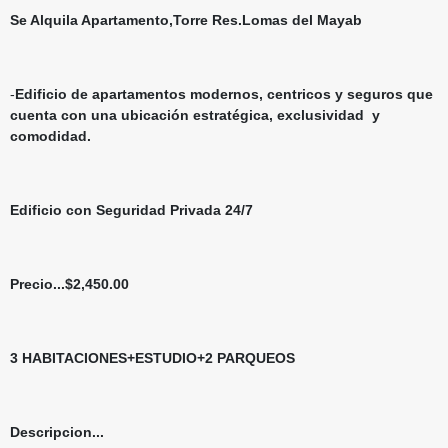
Se Alquila Apartamento,Torre Res.Lomas del Mayab
-
Edificio de apartamentos modernos, centricos y seguros que
cuenta con una ubicación estratégica, exclusividad y
comodidad.
Edificio con Seguridad Privada 24/7
Precio...$2,450.00
3 HABITACIONES+ESTUDIO+2 PARQUEOS
Descripcion...