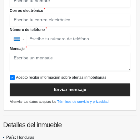
*
Correo electrónico
*
Número de teléfono
▼
*
Mensaje
Acepto recibir información sobre ofertas inmobiliarias
Enviar mensaje
Al enviar tus datos aceptas los
Términos de servicio y privacidad
Detalles del inmueble
País:
Honduras