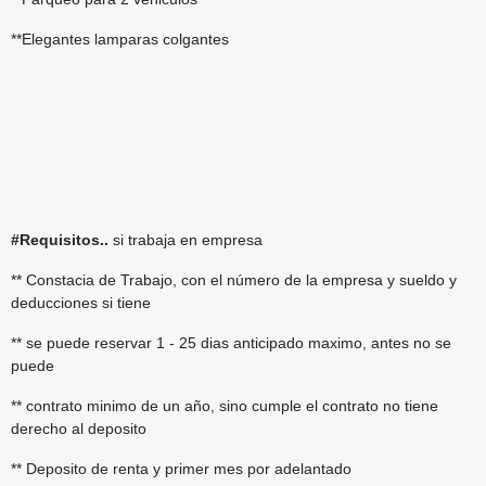
**Elegantes lamparas colgantes
#Requisitos..
si trabaja en empresa
** Constacia de Trabajo, con el número de la empresa y sueldo y
deducciones si tiene
** se puede reservar 1 - 25 dias anticipado maximo, antes no se
puede
** contrato minimo de un año, sino cumple el contrato no tiene
derecho al deposito
** Deposito de renta y primer mes por adelantado