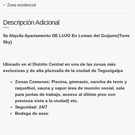
Zona residencial
Descripción Adicional
Se Alquila Apartamento DE LUJO En Lomas del Guijarro(Torre
Sky)
Ubicado en el Distrito Central en una de las zonas más
exclusivas y de alta plusvalía de la ciudad de Tegucigalpa
Zonas Comunes: Piscina, gimnasio, cancha de tenis y
raquetbol, sauna y vapor área de reunión social, sala
para juntas de trabajo, acceso al último piso con
preciosa vista a la ciudad) etc.
Seguridad: 24/7
Bodega de aseo