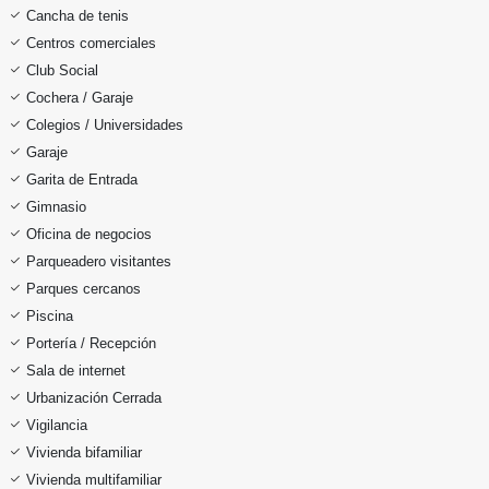
Cancha de tenis
Centros comerciales
Club Social
Cochera / Garaje
Colegios / Universidades
Garaje
Garita de Entrada
Gimnasio
Oficina de negocios
Parqueadero visitantes
Parques cercanos
Piscina
Portería / Recepción
Sala de internet
Urbanización Cerrada
Vigilancia
Vivienda bifamiliar
Vivienda multifamiliar