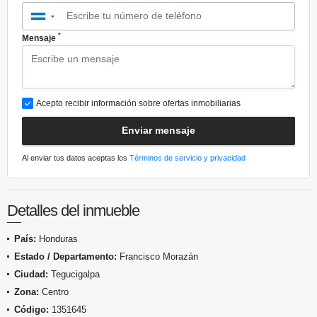
▼
*
Mensaje
Acepto recibir información sobre ofertas inmobiliarias
Enviar mensaje
Al enviar tus datos aceptas los
Términos de servicio y privacidad
Detalles del inmueble
País:
Honduras
Estado / Departamento:
Francisco Morazán
Ciudad:
Tegucigalpa
Zona:
Centro
Código:
1351645