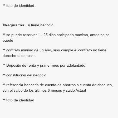
** foto de identidad
#Requisitos..
si tiene negocio
** se puede reservar 1 - 25 dias anticipado maximo, antes no se
puede
** contrato minimo de un año, sino cumple el contrato no tiene
derecho al deposito
** Deposito de renta y primer mes por adelantado
** constitucion del negocio
** referencia bancaria de cuenta de ahorros o cuenta de cheques,
con el saldo de los últimos 6 meses y saldo Actual
** foto de identidad