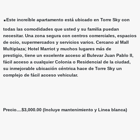
.
Este increíble apartamento está ubicado en Torre Sky con
todas las comodidades que usted y su familia puedan
necesitar. Una zona segura con centros comerciales, espacios
de ocio, supermercados y servicios varios. Cercano al Mall
Multiplaza; Hotel Marriot y muchos lugares más de
prestigio,
tiene un excelente acceso al Bulevar Juan Pablo II,
fácil acceso a cualquier Colonia o Residencial de la ciudad,
su inmejorable ubicación céntrica hace de Torre Sky un
complejo de fácil acceso vehicular.
Precio....$3,000.00 (Incluye mantenimiento y Linea blanca)