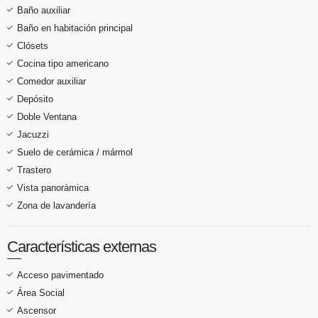
Baño auxiliar
Baño en habitación principal
Clósets
Cocina tipo americano
Comedor auxiliar
Depósito
Doble Ventana
Jacuzzi
Suelo de cerámica / mármol
Trastero
Vista panorámica
Zona de lavandería
Características externas
Acceso pavimentado
Área Social
Ascensor