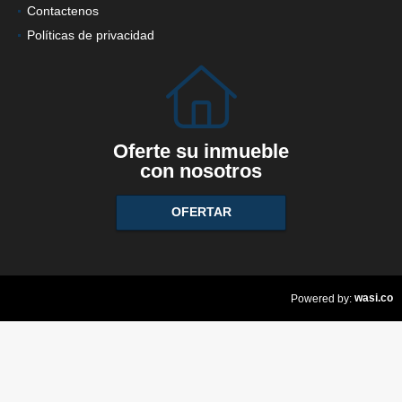
Contactenos
Políticas de privacidad
Oferte su inmueble
con nosotros
OFERTAR
wasi.co
Powered by: