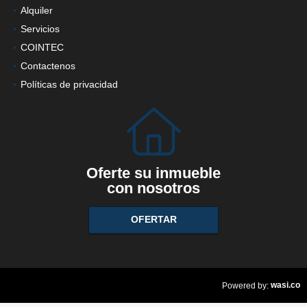
Alquiler
Servicios
COINTEC
Contactenos
Políticas de privacidad
Oferte su inmueble
con nosotros
OFERTAR
wasi.co
Powered by: