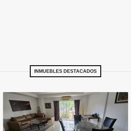
INMUEBLES
DESTACADOS