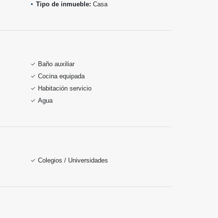
Tipo de inmueble:
Casa
Baño auxiliar
Cocina equipada
Habitación servicio
Agua
Colegios / Universidades