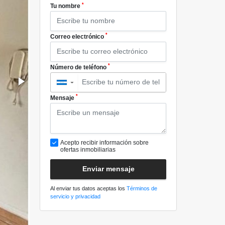
*
Tu nombre
*
Correo electrónico
*
Número de teléfono
▼
*
Mensaje
Acepto recibir información sobre
ofertas inmobiliarias
Enviar mensaje
Al enviar tus datos aceptas los
Términos de
servicio y privacidad