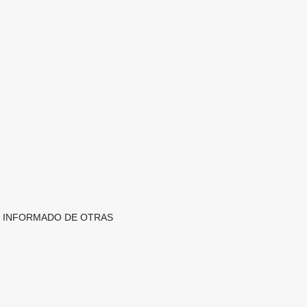
TE INFORMADO DE OTRAS