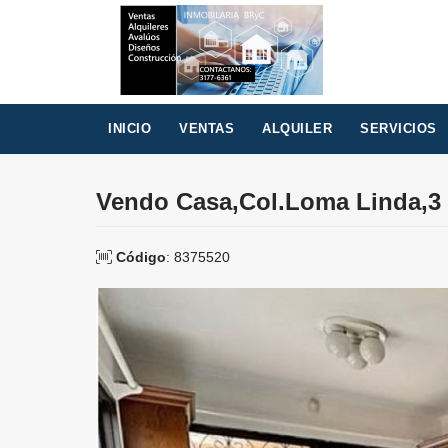
INICIO
VENTAS
ALQUILER
SERVICIOS
Vendo Casa,Col.Loma Linda,3
Código
: 8375520