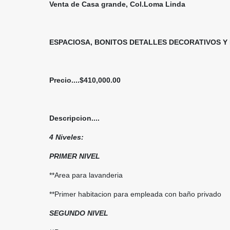
Venta de Casa grande, Col.Loma Linda
ESPACIOSA,
BONITOS DETALLES DECORATIVOS Y
Precio....$410,000.00
Descripcion....
4 Niveles:
PRIMER NIVEL
**Area para lavanderia
**Primer habitacion para empleada con baño privado
SEGUNDO NIVEL