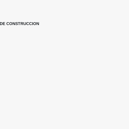
 DE CONSTRUCCION