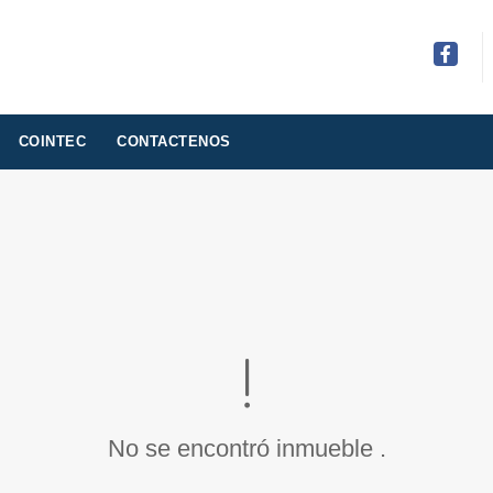
Facebo
COINTEC
CONTACTENOS
No se encontró inmueble .