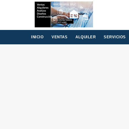
INICIO
VENTAS
ALQUILER
SERVICIOS