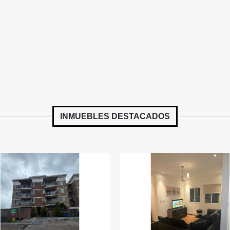
INMUEBLES
DESTACADOS