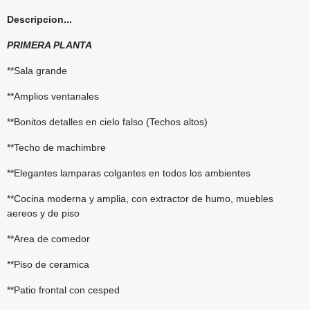
Descripcion...
PRIMERA PLANTA
**Sala grande
**Amplios ventanales
**Bonitos detalles en cielo falso (Techos altos)
**Techo de machimbre
**Elegantes lamparas colgantes en todos los ambientes
**Cocina moderna y amplia, con extractor de humo, muebles
aereos y de piso
**Area de comedor
**Piso de ceramica
**Patio frontal con cesped