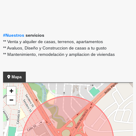
#Nuestros
servicios
** Venta y alquiler de casas, terrenos, apartamentos
** Avaluos, Diseño y Construccion de casas a tu gusto
** Mantenimiento, remodelación y ampliacion de viviendas
Mapa
+
−