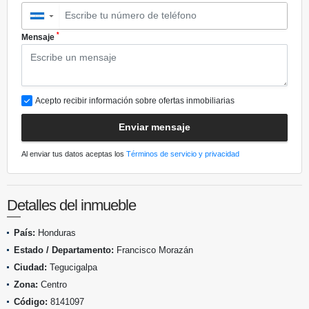
▼
*
Mensaje
Acepto recibir información sobre ofertas inmobiliarias
Enviar mensaje
Al enviar tus datos aceptas los
Términos de servicio y privacidad
Detalles del inmueble
País:
Honduras
Estado / Departamento:
Francisco Morazán
Ciudad:
Tegucigalpa
Zona:
Centro
Código:
8141097