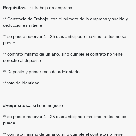
Requisitos...
si trabaja en empresa
** Constacia de Trabajo, con el número de la empresa y sueldo y
deducciones si tiene
** se puede reservar 1 - 25 dias anticipado maximo, antes no se
puede
** contrato minimo de un año, sino cumple el contrato no tiene
derecho al deposito
** Deposito y primer mes de adelantado
** foto de identidad
#Requisitos...
si tiene negocio
** se puede reservar 1 - 25 dias anticipado maximo, antes no se
puede
** contrato minimo de un año, sino cumple el contrato no tiene