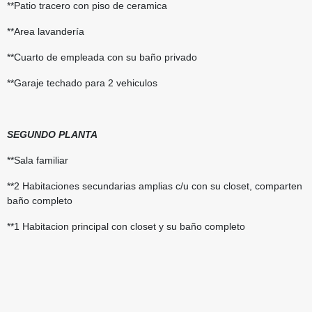
**Patio tracero con piso de ceramica
**Area lavandería
**Cuarto de empleada con su baño privado
**Garaje techado para 2 vehiculos
SEGUNDO
PLANTA
**Sala familiar
**2 Habitaciones secundarias amplias c/u con su closet, comparten
baño completo
**1 Habitacion principal con closet y su baño completo