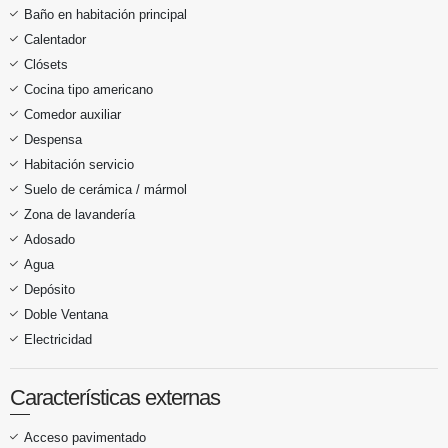
Baño en habitación principal
Calentador
Clósets
Cocina tipo americano
Comedor auxiliar
Despensa
Habitación servicio
Suelo de cerámica / mármol
Zona de lavandería
Adosado
Agua
Depósito
Doble Ventana
Electricidad
Características externas
Acceso pavimentado