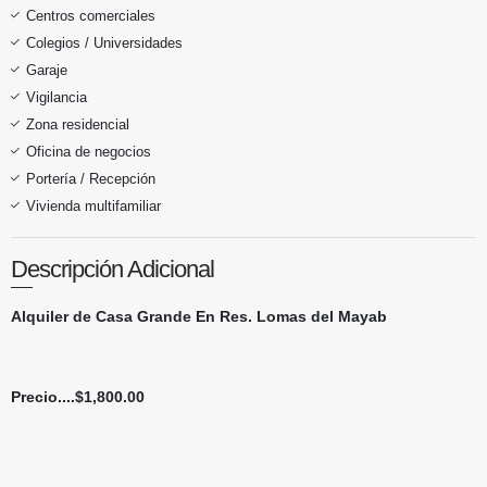
Centros comerciales
Colegios / Universidades
Garaje
Vigilancia
Zona residencial
Oficina de negocios
Portería / Recepción
Vivienda multifamiliar
Descripción Adicional
Alquiler de Casa Grande En Res. Lomas del Mayab
Precio....$1,800.00