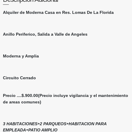
Alquiler de Moderna Casa en Res. Lomas De La Florida
Anillo Periferico, Salida a Valle de Angeles
Moderna y Amplia
Circuito Cerrado
Precio ....$.900.00
(Precio incluye vigilancia y el mantenimiento
de areas comunes)
3 HABITACIONES+2 PARQUEOS+HABITACION PARA
EMPLEADA+PATIO AMPLIO