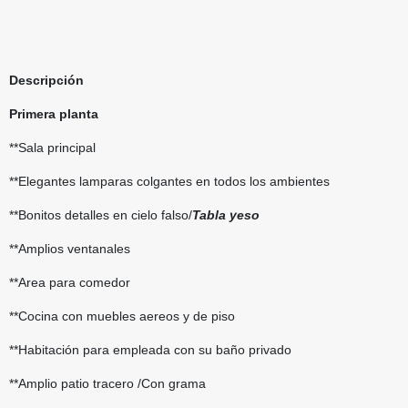
Descripción
Primera planta
**Sala principal
**Elegantes lamparas colgantes en todos los ambientes
**Bonitos detalles en cielo falso/
Tabla yeso
**Amplios ventanales
**Area para comedor
**Cocina con muebles aereos y de piso
**Habitación para empleada con su baño privado
**Amplio patio tracero /Con grama