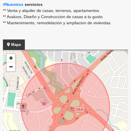
#Nuestros
servicios
** Venta y alquiler de casas, terrenos, apartamentos
** Avaluos, Diseño y Construccion de casas a tu gusto
** Mantenimiento, remodelación y ampliacion de viviendas
Mapa
+
−