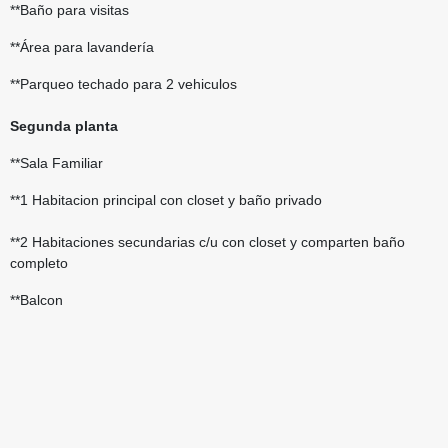
**Baño para visitas
**Área para lavandería
**Parqueo techado para 2 vehiculos
Segunda planta
**Sala Familiar
**1 Habitacion principal con closet y baño privado
**2 Habitaciones secundarias c/u con closet y comparten baño
completo
**Balcon