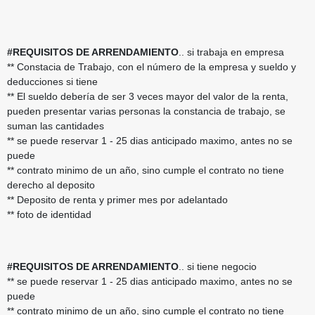
#REQUISITOS DE ARRENDAMIENTO
.. si trabaja en empresa
** Constacia de Trabajo, con el número de la empresa y sueldo y
deducciones si tiene
** El sueldo debería de ser 3 veces mayor del valor de la renta,
pueden presentar varias personas la constancia de trabajo, se
suman las cantidades
** se puede reservar 1 - 25 dias anticipado maximo, antes no se
puede
** contrato minimo de un año, sino cumple el contrato no tiene
derecho al deposito
** Deposito de renta y primer mes por adelantado
** foto de identidad
#REQUISITOS DE ARRENDAMIENTO
.. si tiene negocio
** se puede reservar 1 - 25 dias anticipado maximo, antes no se
puede
** contrato minimo de un año, sino cumple el contrato no tiene