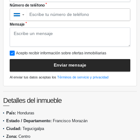
*
Número de teléfono
▼
*
Mensaje
Acepto recibir información sobre ofertas inmobiliarias
Enviar mensaje
Al enviar tus datos aceptas los
Términos de servicio y privacidad
Detalles del inmueble
País:
Honduras
Estado / Departamento:
Francisco Morazán
Ciudad:
Tegucigalpa
Zona:
Centro