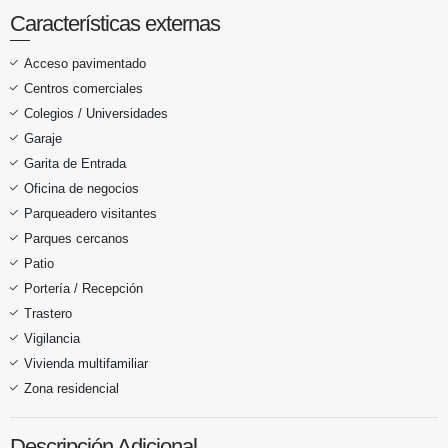
Características externas
Acceso pavimentado
Centros comerciales
Colegios / Universidades
Garaje
Garita de Entrada
Oficina de negocios
Parqueadero visitantes
Parques cercanos
Patio
Portería / Recepción
Trastero
Vigilancia
Vivienda multifamiliar
Zona residencial
Descripción Adicional