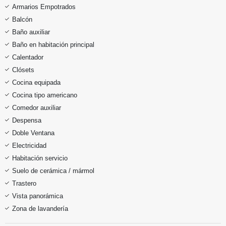
Armarios Empotrados
Balcón
Baño auxiliar
Baño en habitación principal
Calentador
Clósets
Cocina equipada
Cocina tipo americano
Comedor auxiliar
Despensa
Doble Ventana
Electricidad
Habitación servicio
Suelo de cerámica / mármol
Trastero
Vista panorámica
Zona de lavandería