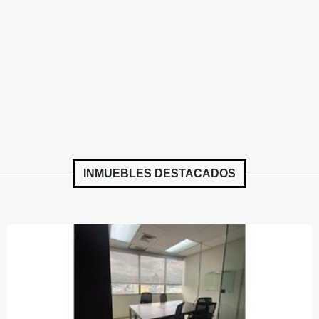
INMUEBLES
DESTACADOS