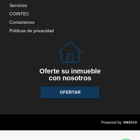
Servicios
COINTEC
Contactenos
Políticas de privacidad
Oferte su inmueble
con nosotros
OFERTAR
wasi.co
Powered by: