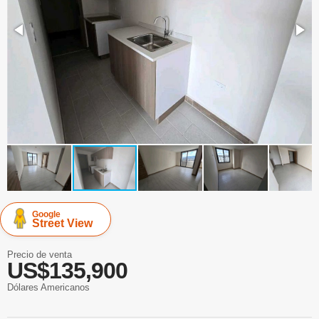
Google
Street View
Precio de venta
US$135,900
Dólares Americanos