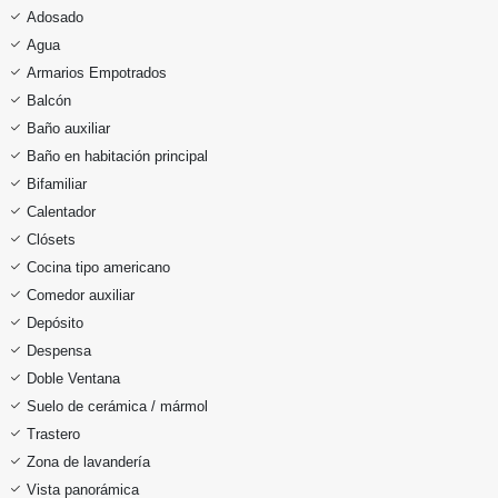
Adosado
Agua
Armarios Empotrados
Balcón
Baño auxiliar
Baño en habitación principal
Bifamiliar
Calentador
Clósets
Cocina tipo americano
Comedor auxiliar
Depósito
Despensa
Doble Ventana
Suelo de cerámica / mármol
Trastero
Zona de lavandería
Vista panorámica