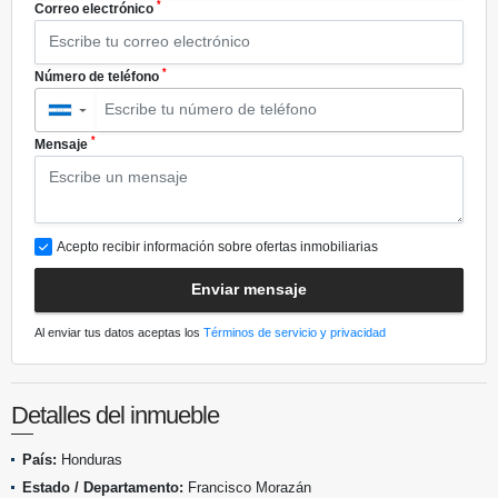
*
Correo electrónico
*
Número de teléfono
▼
*
Mensaje
Acepto recibir información sobre ofertas inmobiliarias
Enviar mensaje
Al enviar tus datos aceptas los
Términos de servicio y privacidad
Detalles del inmueble
País:
Honduras
Estado / Departamento:
Francisco Morazán