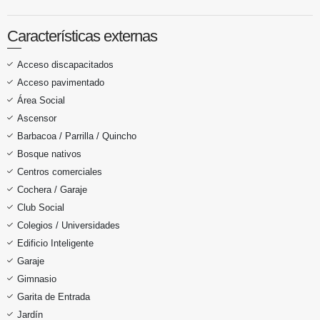
Características externas
Acceso discapacitados
Acceso pavimentado
Área Social
Ascensor
Barbacoa / Parrilla / Quincho
Bosque nativos
Centros comerciales
Cochera / Garaje
Club Social
Colegios / Universidades
Edificio Inteligente
Garaje
Gimnasio
Garita de Entrada
Jardín