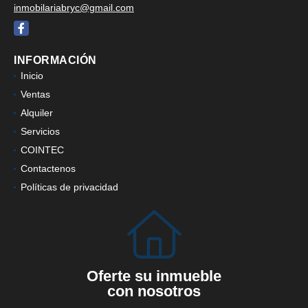
inmobilariabryc@gmail.com
Facebook
INFORMACIÓN
Inicio
Ventas
Alquiler
Servicios
COINTEC
Contactenos
Políticas de privacidad
Oferte su inmueble
con nosotros