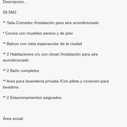
Descripcion....
58.5M2
** Sala-Comedor /Instalación para aire acondicionado
* Cocina con muebles aereos y de piso
** Balcon con vista especacular de la ciudad
** 2 Habitaciones c/u con closet /Instalación para aire
acondicionado
** 2 Baño completos
** Area para lavanderia privada /Con pileta y conexion para
lavadora.
** 2 Estacionamientos asignados
Área social: