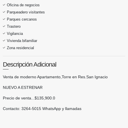
Oficina de negocios
Parqueadero visitantes
Parques cercanos
Trastero
Vigilancia
Vivienda bifamiliar
Zona residencial
Descripción Adicional
Venta de moderno Apartamento,Torre en Res.San Ignacio
NUEVO A ESTRENAR
Precio de venta...$135,900.0
Contacto: 3264-5015 WhatsApp y llamadas