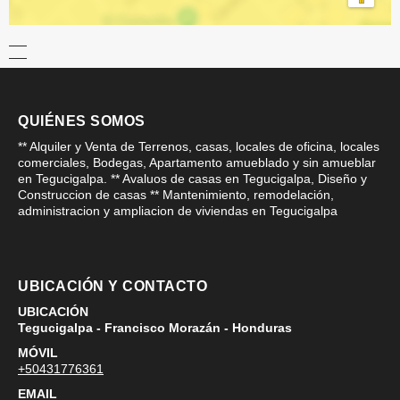
QUIÉNES SOMOS
** Alquiler y Venta de Terrenos, casas, locales de oficina, locales
comerciales, Bodegas, Apartamento amueblado y sin amueblar
en Tegucigalpa. ** Avaluos de casas en Tegucigalpa, Diseño y
Construccion de casas ** Mantenimiento, remodelación,
administracion y ampliacion de viviendas en Tegucigalpa
UBICACIÓN Y CONTACTO
UBICACIÓN
Tegucigalpa - Francisco Morazán - Honduras
MÓVIL
+50431776361
EMAIL