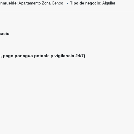
inmueble:
Apartamento Zona Centro
Tipo de negocio:
Alquiler
nacio
, pago por agua potable y vigilancia 24/7)