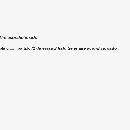
Aire acondicionado
mpleto compartido
/1 de estas 2 hab. tiene aire acondicionado