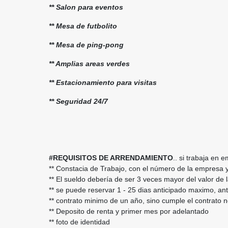
** Salon para eventos
** Mesa de futbolito
** Mesa de ping-pong
** Amplias areas verdes
** Estacionamiento para visitas
** Seguridad 24/7
#REQUISITOS DE ARRENDAMIENTO
.. si trabaja en 
** Constacia de Trabajo, con el número de la empresa y
** El sueldo debería de ser 3 veces mayor del valor de
** se puede reservar 1 - 25 dias anticipado maximo, a
** contrato minimo de un año, sino cumple el contrato n
** Deposito de renta y primer mes por adelantado
** foto de identidad