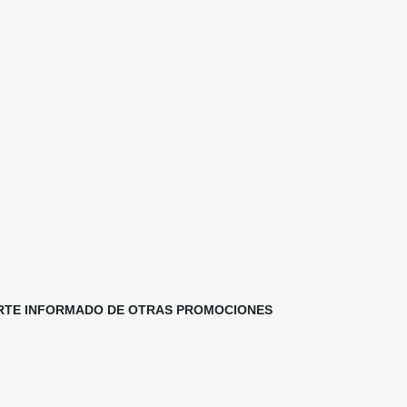
TERTE INFORMADO DE OTRAS PROMOCIONES