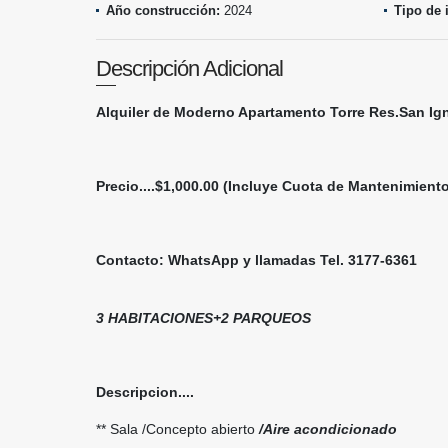
Año construcción:
2024
Tipo de 
Descripción Adicional
Alquiler de ​Moderno Apartamento Torre Res.San Ig
Precio....$1,000.00 (Incluye Cuota de Mantenimiento
Contacto: WhatsApp y llamadas Tel. 3177-6361
3 HABITACIONES+2 PARQUEOS
Descripcion....
** Sala /Concepto abierto
/Aire acondicionado