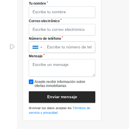
*
Tu nombre
*
Correo electrónico
*
Número de teléfono
▼
*
Mensaje
Acepto recibir información sobre
ofertas inmobiliarias
Enviar mensaje
Al enviar tus datos aceptas los
Términos de
servicio y privacidad