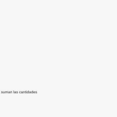
se suman las cantidades