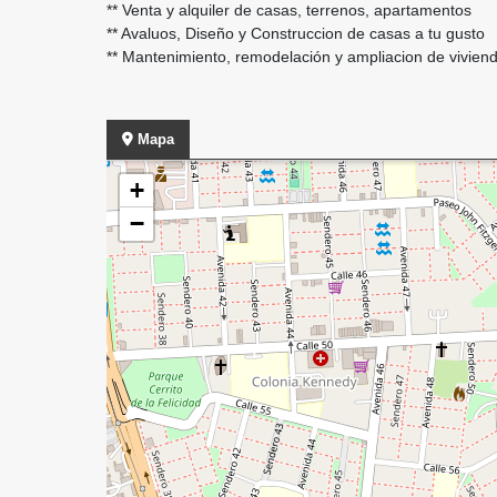
** Venta y alquiler de casas, terrenos, apartamentos
** Avaluos, Diseño y Construccion de casas a tu gusto
** Mantenimiento, remodelación y ampliacion de vivien
Mapa
+
−