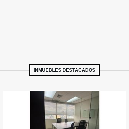
INMUEBLES
DESTACADOS