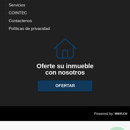
Servicios
COINTEC
Contactenos
Políticas de privacidad
Oferte su inmueble
con nosotros
OFERTAR
wasi.co
Powered by: