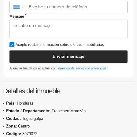
▼
*
Mensaje
Acepto recibir información sobre ofertas inmobiliarias
Enviar mensaje
Al enviar tus datos aceptas los
Términos de servicio y privacidad
Detalles del inmueble
País:
Honduras
Estado / Departamento:
Francisco Morazán
Ciudad:
Tegucigalpa
Zona:
Centro
Código:
3979372