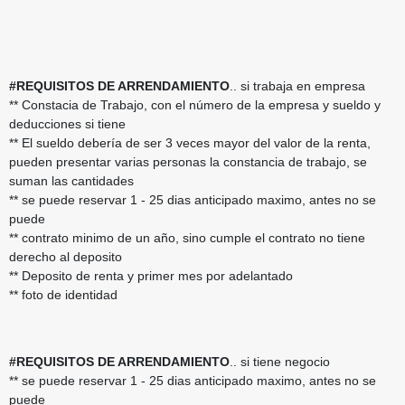
#REQUISITOS DE ARRENDAMIENTO
.. si trabaja en empresa
** Constacia de Trabajo, con el número de la empresa y sueldo y
deducciones si tiene
** El sueldo debería de ser 3 veces mayor del valor de la renta,
pueden presentar varias personas la constancia de trabajo, se
suman las cantidades
** se puede reservar 1 - 25 dias anticipado maximo, antes no se
puede
** contrato minimo de un año, sino cumple el contrato no tiene
derecho al deposito
** Deposito de renta y primer mes por adelantado
** foto de identidad
#REQUISITOS DE ARRENDAMIENTO
.. si tiene negocio
** se puede reservar 1 - 25 dias anticipado maximo, antes no se
puede