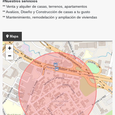
#Nuestros servicios
** Venta y alquiler de casas, terrenos, apartamentos
** Avalúos, Diseño y Construcción de casas a tu gusto
** Mantenimiento, remodelación y ampliación de viviendas
Mapa
+
−