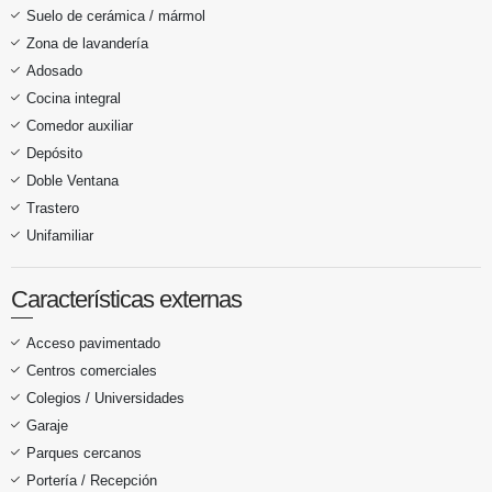
Suelo de cerámica / mármol
Zona de lavandería
Adosado
Cocina integral
Comedor auxiliar
Depósito
Doble Ventana
Trastero
Unifamiliar
Características externas
Acceso pavimentado
Centros comerciales
Colegios / Universidades
Garaje
Parques cercanos
Portería / Recepción