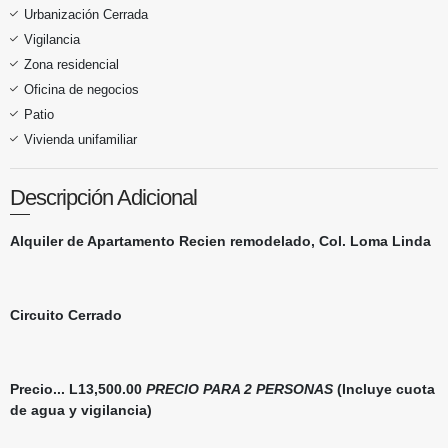
Urbanización Cerrada
Vigilancia
Zona residencial
Oficina de negocios
Patio
Vivienda unifamiliar
Descripción Adicional
Alquiler de Apartamento Recien remodelado, Col. Loma Linda
Circuito Cerrado
Precio... L13,500.00
PRECIO PARA 2 PERSONAS
(Incluye cuota
de agua y vigilancia)