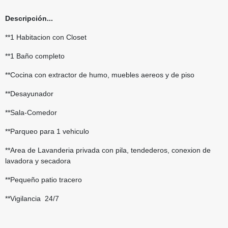
Descripción...
**1 Habitacion con Closet
**1 Baño completo
**Cocina con extractor de humo, muebles aereos y de piso
**Desayunador
**Sala-Comedor
**Parqueo para 1 vehiculo
**Area de Lavanderia privada con pila, tendederos, conexion de
lavadora y secadora
**Pequeño patio tracero
**Vigilancia 24/7