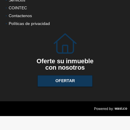
COINTEC
Contactenos
Políticas de privacidad
Oferte su inmueble
con nosotros
OFERTAR
wasi.co
Powered by: