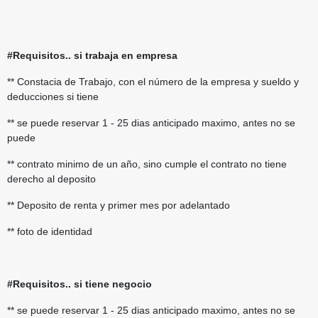
#Requisitos.. si trabaja en empresa
** Constacia de Trabajo, con el número de la empresa y sueldo y
deducciones si tiene
** se puede reservar 1 - 25 dias anticipado maximo, antes no se
puede
** contrato minimo de un año, sino cumple el contrato no tiene
derecho al deposito
** Deposito de renta y primer mes por adelantado
** foto de identidad
#Requisitos.. si tiene negocio
** se puede reservar 1 - 25 dias anticipado maximo, antes no se