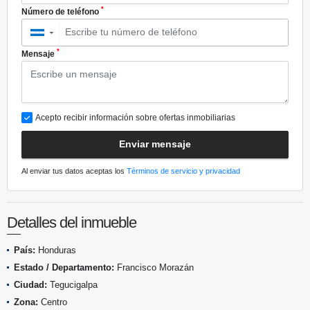
*
Número de teléfono
▼
*
Mensaje
Acepto recibir información sobre ofertas inmobiliarias
Enviar mensaje
Al enviar tus datos aceptas los
Términos de servicio y privacidad
Detalles del inmueble
País:
Honduras
Estado / Departamento:
Francisco Morazán
Ciudad:
Tegucigalpa
Zona:
Centro