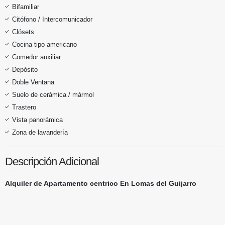
Bifamiliar
Citófono / Intercomunicador
Clósets
Cocina tipo americano
Comedor auxiliar
Depósito
Doble Ventana
Suelo de cerámica / mármol
Trastero
Vista panorámica
Zona de lavandería
Descripción Adicional
Alquiler de Apartamento centrico En Lomas del Guijarro