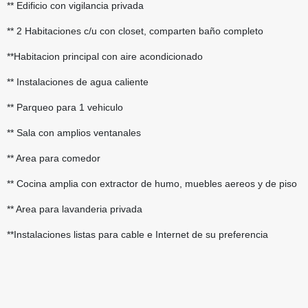
** Edificio con vigilancia privada
** 2 Habitaciones c/u con closet, comparten baño completo
**Habitacion principal con aire acondicionado
** Instalaciones de agua caliente
** Parqueo para 1 vehiculo
** Sala con amplios ventanales
** Area para comedor
** Cocina amplia con extractor de humo, muebles aereos y de piso
** Area para lavanderia privada
**Instalaciones listas para cable e Internet de su preferencia