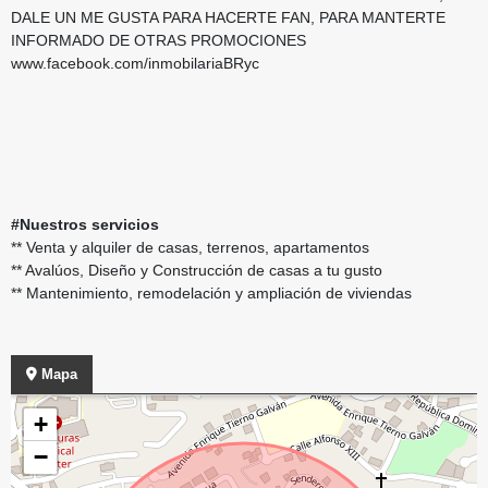
DALE UN ME GUSTA PARA HACERTE FAN, PARA MANTERTE
INFORMADO DE OTRAS PROMOCIONES
www.facebook.com/inmobilariaBRyc
#Nuestros servicios
** Venta y alquiler de casas, terrenos, apartamentos
** Avalúos, Diseño y Construcción de casas a tu gusto
** Mantenimiento, remodelación y ampliación de viviendas
Mapa
+
−