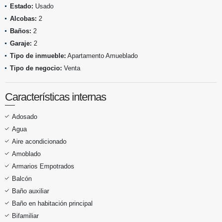
Estado:
Usado
Alcobas:
2
Baños:
2
Garaje:
2
Tipo de inmueble:
Apartamento Amueblado
Tipo de negocio:
Venta
Características internas
Adosado
Agua
Aire acondicionado
Amoblado
Armarios Empotrados
Balcón
Baño auxiliar
Baño en habitación principal
Bifamiliar