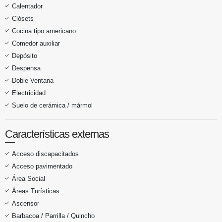
Calentador
Clósets
Cocina tipo americano
Comedor auxiliar
Depósito
Despensa
Doble Ventana
Electricidad
Suelo de cerámica / mármol
Características externas
Acceso discapacitados
Acceso pavimentado
Área Social
Áreas Turísticas
Ascensor
Barbacoa / Parrilla / Quincho