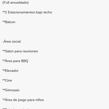
(Full amueblado)
**2 Estacionamientos bajo techo
**Balcon
-Área social
**Salon para reuniones
**Área para BBQ
**Elevador
**Cine
**Gimnasio
**Área de juego para niños