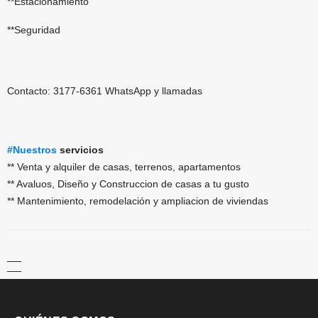
**Estacionamiento
**Seguridad
Contacto: 3177-6361 WhatsApp y llamadas
#Nuestros
servicios
** Venta y alquiler de casas, terrenos, apartamentos
** Avaluos, Diseño y Construccion de casas a tu gusto
** Mantenimiento, remodelación y ampliacion de viviendas