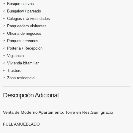
Bosque nativos
Bungalow / pareado
Colegios / Universidades
Parqueadero visitantes
Oficina de negocios
Parques cercanos
Portería / Recepción
Vigilancia
Vivienda bifamiliar
Trastero
Zona residencial
Descripción Adicional
Venta de ​Moderno Apartamento, Torre en Res.San Ignacio
FULL AMUEBLADO