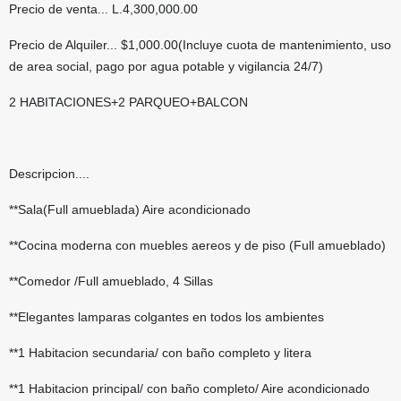
Precio de venta... L.4,300,000.00
Precio de Alquiler... $1,000.00(Incluye cuota de mantenimiento, uso
de area social, pago por agua potable y vigilancia 24/7)
2 HABITACIONES+2 PARQUEO+BALCON
Descripcion....
**Sala(Full amueblada) Aire acondicionado
**Cocina moderna con muebles aereos y de piso (Full amueblado)
**Comedor /Full amueblado, 4 Sillas
**Elegantes lamparas colgantes en todos los ambientes
**1 Habitacion secundaria/ con baño completo y litera
**1 Habitacion principal/ con baño completo/ Aire acondicionado