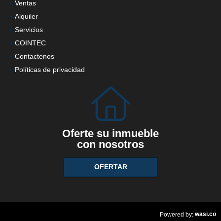
Ventas
Alquiler
Servicios
COINTEC
Contactenos
Políticas de privacidad
Oferte su inmueble
con nosotros
OFERTAR
wasi.co
Powered by: