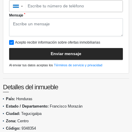
▼
*
Mensaje
Acepto recibir información sobre ofertas inmobiliarias
Enviar mensaje
Al enviar tus datos aceptas los
Términos de servicio y privacidad
Detalles del inmueble
País:
Honduras
Estado / Departamento:
Francisco Morazán
Ciudad:
Tegucigalpa
Zona:
Centro
Código:
9348354