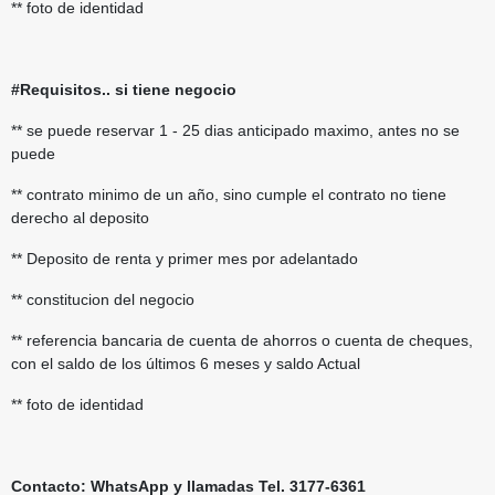
** foto de identidad
#Requisitos..
si tiene negocio
** se puede reservar 1 - 25 dias anticipado maximo, antes no se
puede
** contrato minimo de un año, sino cumple el contrato no tiene
derecho al deposito
** Deposito de renta y primer mes por adelantado
** constitucion del negocio
** referencia bancaria de cuenta de ahorros o cuenta de cheques,
con el saldo de los últimos 6 meses y saldo Actual
** foto de identidad
Contacto: WhatsApp y llamadas Tel. 3177-6361