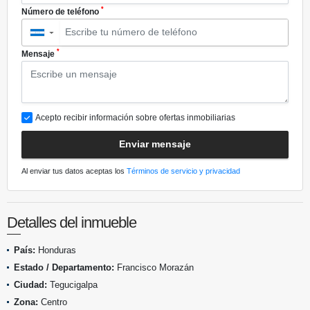
*
Número de teléfono
▼
*
Mensaje
Acepto recibir información sobre ofertas inmobiliarias
Enviar mensaje
Al enviar tus datos aceptas los
Términos de servicio y privacidad
Detalles del inmueble
País:
Honduras
Estado / Departamento:
Francisco Morazán
Ciudad:
Tegucigalpa
Zona:
Centro