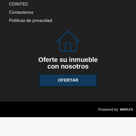
COINTEC
Contactenos
Políticas de privacidad
Oferte su inmueble
con nosotros
OFERTAR
wasi.co
Powered by: