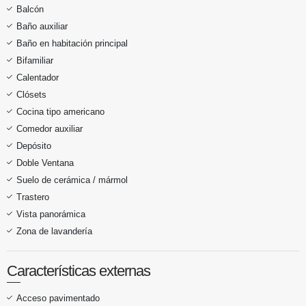
Balcón
Baño auxiliar
Baño en habitación principal
Bifamiliar
Calentador
Clósets
Cocina tipo americano
Comedor auxiliar
Depósito
Doble Ventana
Suelo de cerámica / mármol
Trastero
Vista panorámica
Zona de lavandería
Características externas
Acceso pavimentado