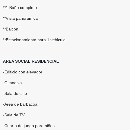
**1 Baño completo
**Vista panorámica
**Balcon
**Estacionamiento para 1 vehiculo
AREA SOCIAL RESIDENCIAL
-Edificio con elevador
-Gimnasio
-Sala de cine
-Área de barbacoa
-Sala de TV
-Cuarto de juego para niños