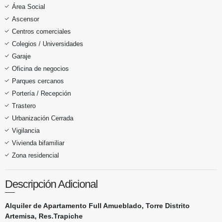
Área Social
Ascensor
Centros comerciales
Colegios / Universidades
Garaje
Oficina de negocios
Parques cercanos
Portería / Recepción
Trastero
Urbanización Cerrada
Vigilancia
Vivienda bifamiliar
Zona residencial
Descripción Adicional
Alquiler de Apartamento Full Amueblado, Torre Distrito
Artemisa, Res.Trapiche