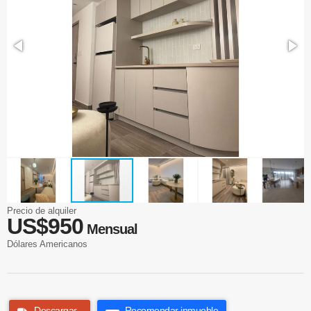
Precio de alquiler
US$950
Mensual
Dólares Americanos
Descargar
Recomendar inmueble