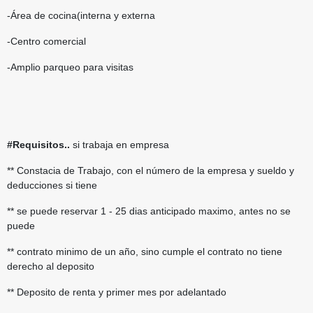
-Área de cocina(interna y externa
-Centro comercial
-Amplio parqueo para visitas
#Requisitos..
si trabaja en empresa
** Constacia de Trabajo, con el número de la empresa y sueldo y
deducciones si tiene
** se puede reservar 1 - 25 dias anticipado maximo, antes no se
puede
** contrato minimo de un año, sino cumple el contrato no tiene
derecho al deposito
** Deposito de renta y primer mes por adelantado