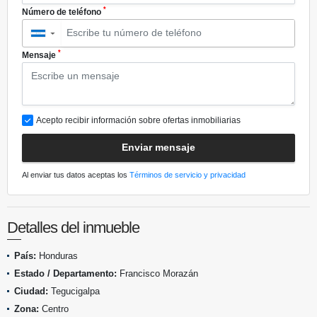
*
Número de teléfono
▼
*
Mensaje
Acepto recibir información sobre ofertas inmobiliarias
Enviar mensaje
Al enviar tus datos aceptas los
Términos de servicio y privacidad
Detalles del inmueble
País:
Honduras
Estado / Departamento:
Francisco Morazán
Ciudad:
Tegucigalpa
Zona:
Centro