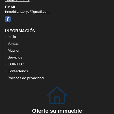
EMAIL
inmobilariabryc@gmail.com
Facebook
INFORMACIÓN
Inicio
Ventas
Alquiler
Servicios
COINTEC
Contactenos
Políticas de privacidad
Oferte su inmueble