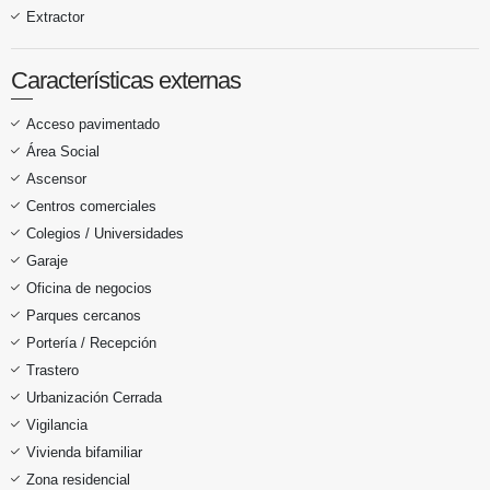
Extractor
Características externas
Acceso pavimentado
Área Social
Ascensor
Centros comerciales
Colegios / Universidades
Garaje
Oficina de negocios
Parques cercanos
Portería / Recepción
Trastero
Urbanización Cerrada
Vigilancia
Vivienda bifamiliar
Zona residencial