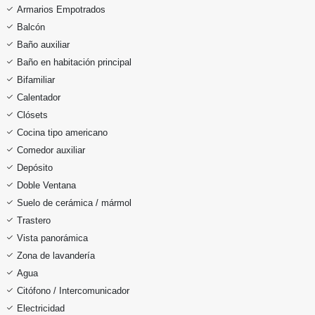
Armarios Empotrados
Balcón
Baño auxiliar
Baño en habitación principal
Bifamiliar
Calentador
Clósets
Cocina tipo americano
Comedor auxiliar
Depósito
Doble Ventana
Suelo de cerámica / mármol
Trastero
Vista panorámica
Zona de lavandería
Agua
Citófono / Intercomunicador
Electricidad