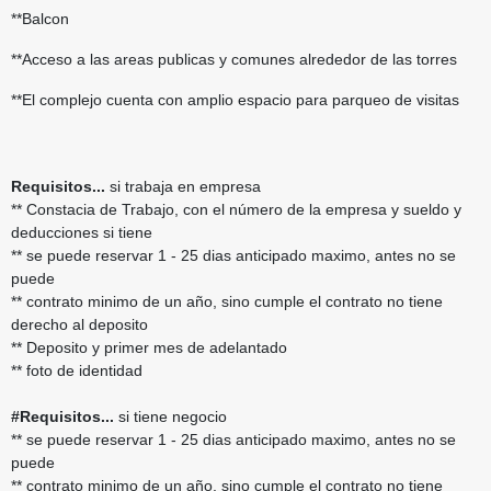
**Balcon
**Acceso a las areas publicas y comunes alrededor de las torres
**El complejo cuenta con amplio espacio para parqueo de visitas
Requisitos...
si trabaja en empresa
** Constacia de Trabajo, con el número de la empresa y sueldo y
deducciones si tiene
** se puede reservar 1 - 25 dias anticipado maximo, antes no se
puede
** contrato minimo de un año, sino cumple el contrato no tiene
derecho al deposito
** Deposito y primer mes de adelantado
** foto de identidad
#Requisitos...
si tiene negocio
** se puede reservar 1 - 25 dias anticipado maximo, antes no se
puede
** contrato minimo de un año, sino cumple el contrato no tiene