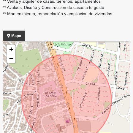
** Venta y alquiler de casas, terrenos, apartamentos
** Avaluos, Diseño y Construccion de casas a tu gusto
** Mantenimiento, remodelación y ampliacion de viviendas
Mapa
+
−