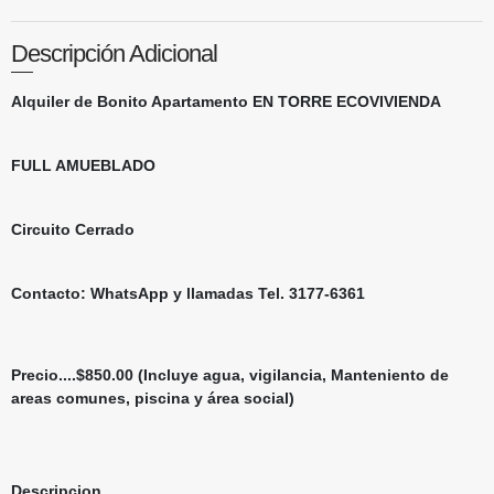
Descripción Adicional
Alquiler de Bonito Apartamento EN TORRE ECOVIVIENDA
FULL AMUEBLADO
Circuito Cerrado
Contacto: WhatsApp y llamadas Tel. 3177-6361
Precio....$850.00 (Incluye agua, vigilancia, Manteniento de
areas comunes, piscina y área social)
Descripcion...