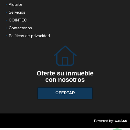
Alquiler
Servicios
COINTEC
Contactenos
Políticas de privacidad
Oferte su inmueble
con nosotros
OFERTAR
wasi.co
Powered by: