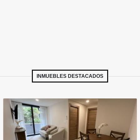
INMUEBLES
DESTACADOS