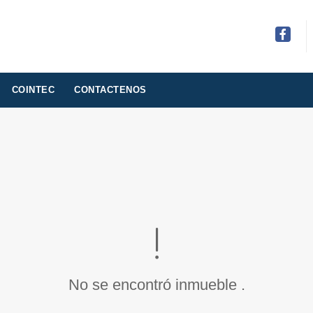
Facebo
COINTEC
CONTACTENOS
No se encontró inmueble .