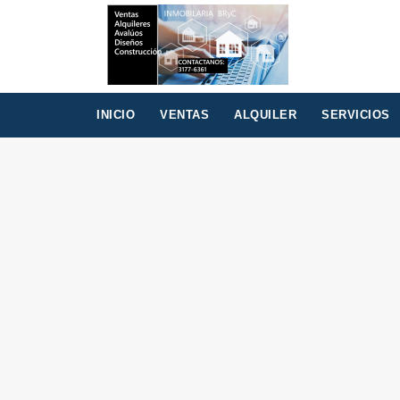
INICIO
VENTAS
ALQUILER
SERVICIOS