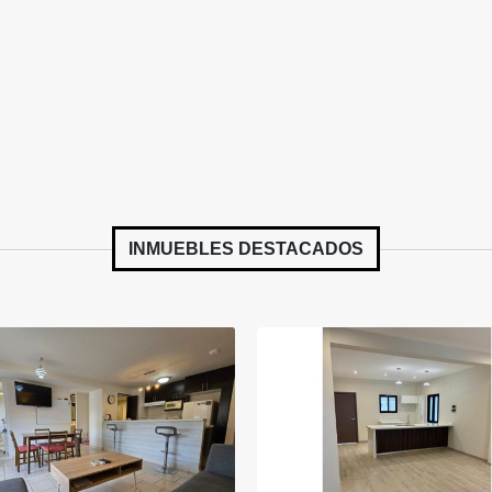
INMUEBLES
DESTACADOS