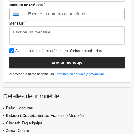
*
Número de teléfono
▼
*
Mensaje
Acepto recibir información sobre ofertas inmobiliarias
Enviar mensaje
Al enviar tus datos aceptas los
Términos de servicio y privacidad
Detalles del inmueble
País:
Honduras
Estado / Departamento:
Francisco Morazán
Ciudad:
Tegucigalpa
Zona:
Centro