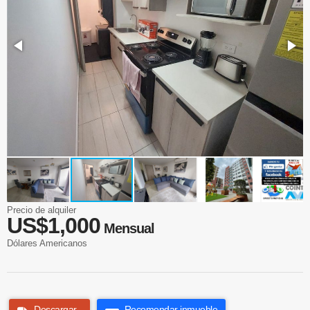
Precio de alquiler
US$1,000
Mensual
Dólares Americanos
Descargar
Recomendar inmueble