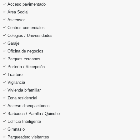
Acceso pavimentado
Área Social
Ascensor
Centros comerciales
Colegios / Universidades
Garaje
Oficina de negocios
Parques cercanos
Portería / Recepción
Trastero
Vigilancia
Vivienda bifamiliar
Zona residencial
Acceso discapacitados
Barbacoa / Parrilla / Quincho
Edificio Inteligente
Gimnasio
Parqueadero visitantes