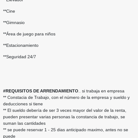
**Cine
**Gimnasio
**Área de juego para niños
**Estacionamiento
**Seguridad 24/7
#REQUISITOS DE ARRENDAMIENTO
.. si trabaja en empresa
** Constacia de Trabajo, con el número de la empresa y sueldo y
deducciones si tiene
** El sueldo debería de ser 3 veces mayor del valor de la renta,
pueden presentar varias personas la constancia de trabajo, se
suman las cantidades
** se puede reservar 1 - 25 dias anticipado maximo, antes no se
puede