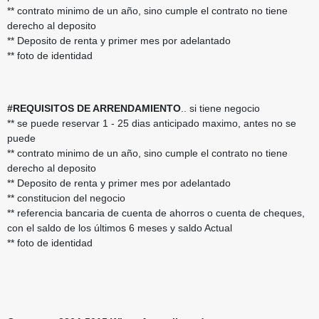
** contrato minimo de un año, sino cumple el contrato no tiene
derecho al deposito
** Deposito de renta y primer mes por adelantado
** foto de identidad
#REQUISITOS DE ARRENDAMIENTO
.. si tiene negocio
** se puede reservar 1 - 25 dias anticipado maximo, antes no se
puede
** contrato minimo de un año, sino cumple el contrato no tiene
derecho al deposito
** Deposito de renta y primer mes por adelantado
** constitucion del negocio
** referencia bancaria de cuenta de ahorros o cuenta de cheques,
con el saldo de los últimos 6 meses y saldo Actual
** foto de identidad