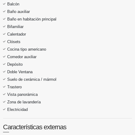
Balcón
Baño auxiliar
Baño en habitación principal
Bifamiliar
Calentador
Clósets
Cocina tipo americano
Comedor auxiliar
Depósito
Doble Ventana
Suelo de cerámica / mármol
Trastero
Vista panorámica
Zona de lavandería
Electricidad
Características externas