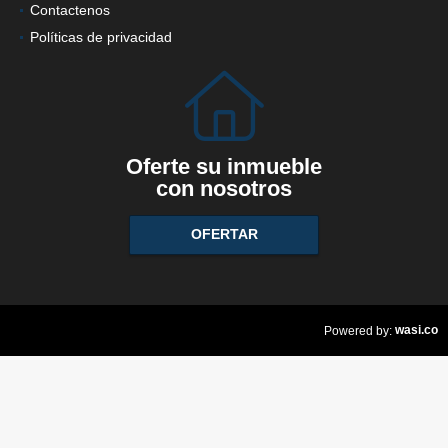
Contactenos
Políticas de privacidad
Oferte su inmueble
con nosotros
OFERTAR
wasi.co
Powered by: