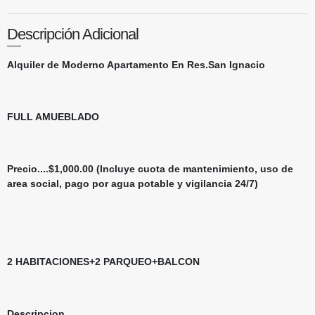
Descripción Adicional
Alquiler de ​Moderno Apartamento En Res.San Ignacio
FULL AMUEBLADO
Precio....$1,000.00 (Incluye cuota de mantenimiento, uso de
area social, pago por agua potable y vigilancia 24/7)
2 HABITACIONES+2 PARQUEO+BALCON
Descripcion..
..