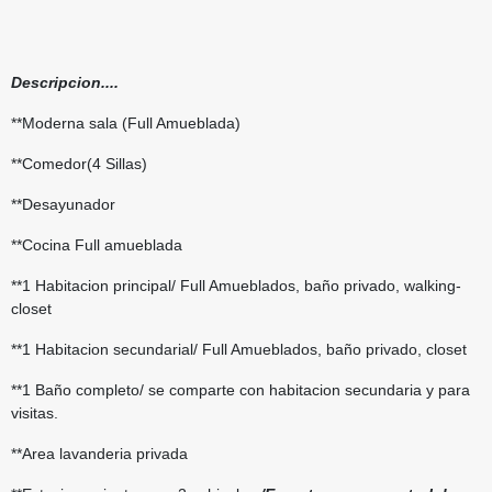
Descripcion....
**Moderna sala (Full Amueblada)
**Comedor(4 Sillas)
**Desayunador
**Cocina Full amueblada
**1 Habitacion principal/ Full Amueblados, baño privado, walking-
closet
**1 Habitacion secundarial/ Full Amueblados, baño privado, closet
**1 Baño completo/ se comparte con habitacion secundaria y para
visitas.
**Area lavanderia privada