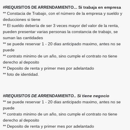
#REQUISITOS DE ARRENDAMIENTO... Si trabaja en empresa
** Constacia de Trabajo, con el número de la empresa y sueldo y
deducciones si tiene
** El sueldo debería de ser 3 veces mayor del valor de la renta,
pueden presentar varias personas la constancia de trabajo, se
suman las cantidades
** se puede reservar 1 - 20 dias anticipado maximo, antes no se
puede
** contrato minimo de un año, sino cumple el contrato no tiene
derecho al deposito
** Deposito de renta y primer mes por adelantado
** foto de identidad.
#REQUISITOS DE ARRENDAMIENTO.. Si tiene negocio
** se puede reservar 1 - 20 dias anticipado maximo, antes no se
puede
** contrato minimo de un año, sino cumple el contrato no tiene
derecho al deposito
** Deposito de renta y primer mes por adelantado