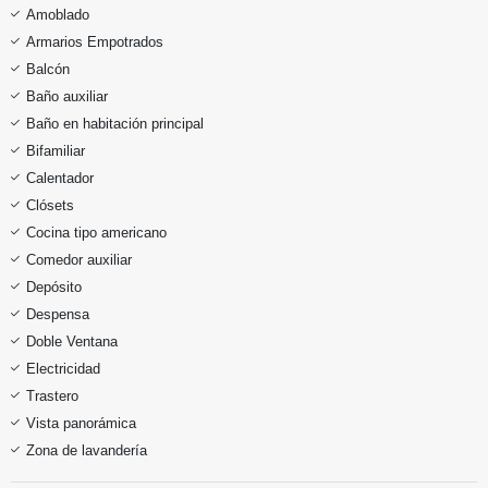
Amoblado
Armarios Empotrados
Balcón
Baño auxiliar
Baño en habitación principal
Bifamiliar
Calentador
Clósets
Cocina tipo americano
Comedor auxiliar
Depósito
Despensa
Doble Ventana
Electricidad
Trastero
Vista panorámica
Zona de lavandería