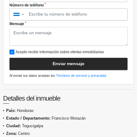
*
Número de teléfono
▼
*
Mensaje
Acepto recibir información sobre ofertas inmobiliarias
Enviar mensaje
Al enviar tus datos aceptas los
Términos de servicio y privacidad
Detalles del inmueble
País:
Honduras
Estado / Departamento:
Francisco Morazán
Ciudad:
Tegucigalpa
Zona:
Centro