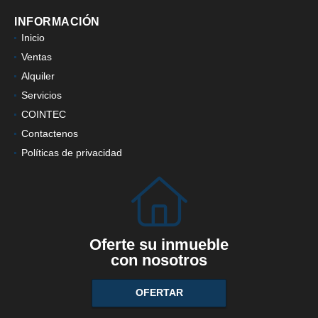
INFORMACIÓN
Inicio
Ventas
Alquiler
Servicios
COINTEC
Contactenos
Políticas de privacidad
Oferte su inmueble
con nosotros
OFERTAR