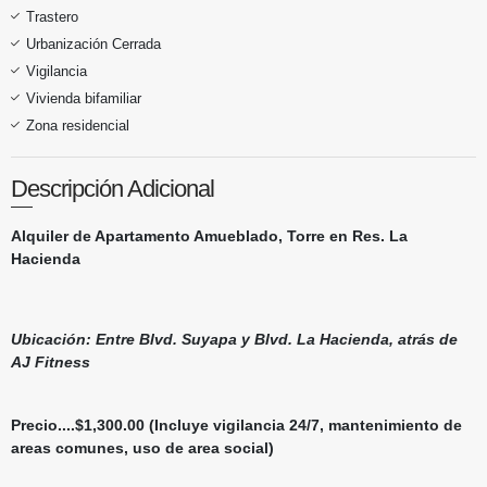
Trastero
Urbanización Cerrada
Vigilancia
Vivienda bifamiliar
Zona residencial
Descripción Adicional
Alquiler de Apartamento Amueblado, Torre en Res. La
Hacienda
Ubicación: Entre Blvd. Suyapa y Blvd. La Hacienda, atrás de
AJ Fitness
Precio....$1,300.00 (Incluye vigilancia 24/7, mantenimiento de
areas comunes, uso de area social)