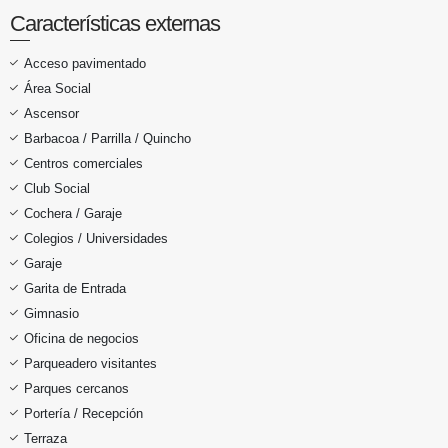
Características externas
Acceso pavimentado
Área Social
Ascensor
Barbacoa / Parrilla / Quincho
Centros comerciales
Club Social
Cochera / Garaje
Colegios / Universidades
Garaje
Garita de Entrada
Gimnasio
Oficina de negocios
Parqueadero visitantes
Parques cercanos
Portería / Recepción
Terraza