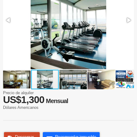
Precio de alquiler
US$1,300
Mensual
Dólares Americanos
Descargar
Recomendar inmueble