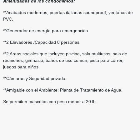
Amenidades de los condominios:
**Acabados modernos, puertas italianas soundproof, ventanas de
PVC.
**Generador de energía para emergencias.
**2 Elevadores /Capacidad 8 personas
**2 Areas sociales que incluyen piscina, sala multiusos, sala de
reuniones, gimnasio, baños de uso común, pista para correr,
juegos para niños.
**Cámaras y Seguridad privada.
**Amigable con el Ambiente: Planta de Tratamiento de Agua.
Se permiten mascotas con peso menor a 20 lb.