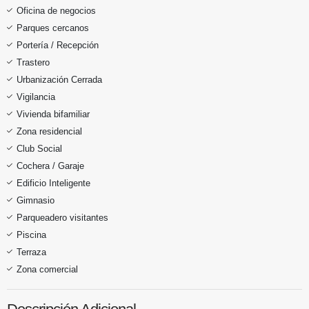
Oficina de negocios
Parques cercanos
Portería / Recepción
Trastero
Urbanización Cerrada
Vigilancia
Vivienda bifamiliar
Zona residencial
Club Social
Cochera / Garaje
Edificio Inteligente
Gimnasio
Parqueadero visitantes
Piscina
Terraza
Zona comercial