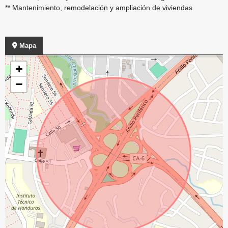
** Mantenimiento, remodelación y ampliación de viviendas
Mapa
+
−