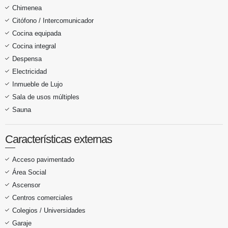
Chimenea
Citófono / Intercomunicador
Cocina equipada
Cocina integral
Despensa
Electricidad
Inmueble de Lujo
Sala de usos múltiples
Sauna
Características externas
Acceso pavimentado
Área Social
Ascensor
Centros comerciales
Colegios / Universidades
Garaje