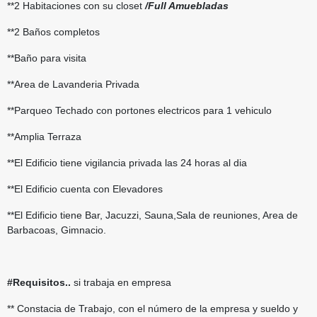
**2 Habitaciones con su closet
/Full Amuebladas
**2 Baños completos
**Baño para visita
**Area de Lavanderia Privada
**Parqueo Techado con portones electricos para 1 vehiculo
**Amplia Terraza
**El Edificio tiene vigilancia privada las 24 horas al dia
**El Edificio cuenta con Elevadores
**El Edificio tiene Bar, Jacuzzi, Sauna,Sala de reuniones, Area de
Barbacoas, Gimnacio.
#Requisitos..
si trabaja en empresa
** Constacia de Trabajo, con el número de la empresa y sueldo y