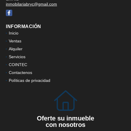
inmobilariabryc@gmail.com
Facebook
INFORMACIÓN
Inicio
Ventas
Alquiler
Servicios
COINTEC
Contactenos
Políticas de privacidad
Oferte su inmueble
con nosotros