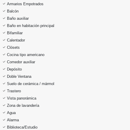
Armarios Empotrados
Balcón
Baño auxiliar
Baño en habitación principal
Bifamiliar
Calentador
Clósets
Cocina tipo americano
Comedor auxiliar
Depósito
Doble Ventana
Suelo de cerámica / mármol
Trastero
Vista panorámica
Zona de lavandería
Agua
Alarma
Biblioteca/Estudio