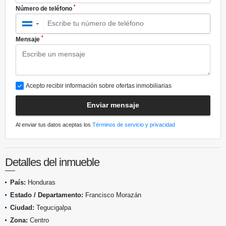
*
Número de teléfono
▼
*
Mensaje
Acepto recibir información sobre ofertas inmobiliarias
Enviar mensaje
Al enviar tus datos aceptas los
Términos de servicio y privacidad
Detalles del inmueble
País:
Honduras
Estado / Departamento:
Francisco Morazán
Ciudad:
Tegucigalpa
Zona:
Centro