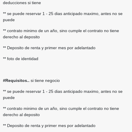
deducciones si tiene
** se puede reservar 1 - 25 dias anticipado maximo, antes no se
puede
** contrato minimo de un año, sino cumple el contrato no tiene
derecho al deposito
** Deposito de renta y primer mes por adelantado
** foto de identidad
#Requisitos..
si tiene negocio
** se puede reservar 1 - 25 dias anticipado maximo, antes no se
puede
** contrato minimo de un año, sino cumple el contrato no tiene
derecho al deposito
** Deposito de renta y primer mes por adelantado