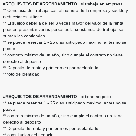
#REQUISITOS DE ARRENDAMIENTO
.. si trabaja en empresa
** Constacia de Trabajo, con el número de la empresa y sueldo y
deducciones si tiene
** El sueldo debería de ser 3 veces mayor del valor de la renta,
pueden presentar varias personas la constancia de trabajo, se
suman las cantidades
** se puede reservar 1 - 25 dias anticipado maximo, antes no se
puede
** contrato minimo de un año, sino cumple el contrato no tiene
derecho al deposito
** Deposito de renta y primer mes por adelantado
** foto de identidad
#REQUISITOS DE ARRENDAMIENTO
.. si tiene negocio
** se puede reservar 1 - 25 dias anticipado maximo, antes no se
puede
** contrato minimo de un año, sino cumple el contrato no tiene
derecho al deposito
** Deposito de renta y primer mes por adelantado
** constitucion del negocio