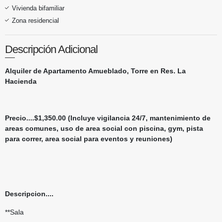
Vivienda bifamiliar
Zona residencial
Descripción Adicional
Alquiler de Apartamento Amueblado, Torre en Res. La
Hacienda
Precio....$1,350.00 (Incluye vigilancia 24/7, mantenimiento de
areas comunes, uso de area social con piscina, gym, pista
para correr, area social para eventos y reuniones)
Descripcion..
..
**Sala