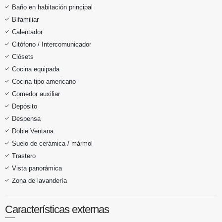
Baño en habitación principal
Bifamiliar
Calentador
Citófono / Intercomunicador
Clósets
Cocina equipada
Cocina tipo americano
Comedor auxiliar
Depósito
Despensa
Doble Ventana
Suelo de cerámica / mármol
Trastero
Vista panorámica
Zona de lavandería
Características externas