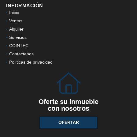
INFORMACIÓN
Inicio
Ventas
Alquiler
Servicios
COINTEC
Contactenos
Políticas de privacidad
Oferte su inmueble
con nosotros
OFERTAR