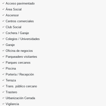
Acceso pavimentado
Área Social
Ascensor
Centros comerciales
Club Social
Cochera / Garaje
Colegios / Universidades
Garaje
Oficina de negocios
Parqueadero visitantes
Parques cercanos
Piscina
Portería / Recepción
Terraza
Trans. público cercano
Trastero
Urbanización Cerrada
Vigilancia