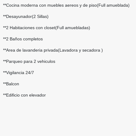
**Cocina moderna con muebles aereos y de piso(Full amueblada)
**Desayunador(2 Sillas)
**2 Habitaciones con closet(Full amuebladas)
**2 Baños completos
**Area de lavanderia privada(Lavadora y secadora )
**Parqueo para 2 vehiculos
**Vigilancia 24/7
**Balcon
**Edificio con elevador