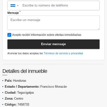
▼
*
Mensaje
Acepto recibir información sobre ofertas inmobiliarias
Enviar mensaje
Al enviar tus datos aceptas los
Términos de servicio y privacidad
Detalles del inmueble
País:
Honduras
Estado / Departamento:
Francisco Morazán
Ciudad:
Tegucigalpa
Zona:
Centro
Código:
7458733