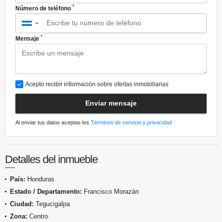
*
Número de teléfono
▼
*
Mensaje
Acepto recibir información sobre ofertas inmobiliarias
Enviar mensaje
Al enviar tus datos aceptas los
Términos de servicio y privacidad
Detalles del inmueble
País:
Honduras
Estado / Departamento:
Francisco Morazán
Ciudad:
Tegucigalpa
Zona:
Centro