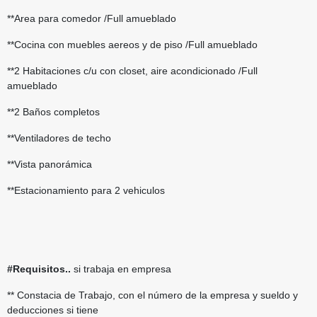
**Area para comedor /Full amueblado
**Cocina con muebles aereos y de piso /Full amueblado
**2 Habitaciones c/u con closet, aire acondicionado /Full
amueblado
**2 Baños completos
**Ventiladores de techo
**Vista panorámica
**Estacionamiento para 2 vehiculos
#Requisitos..
si trabaja en empresa
** Constacia de Trabajo, con el número de la empresa y sueldo y
deducciones si tiene