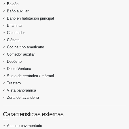
Balcón
Baño auxiliar
Baño en habitación principal
Bifamiliar
Calentador
Clósets
Cocina tipo americano
Comedor auxiliar
Depósito
Doble Ventana
Suelo de cerámica / mármol
Trastero
Vista panorámica
Zona de lavandería
Características externas
Acceso pavimentado