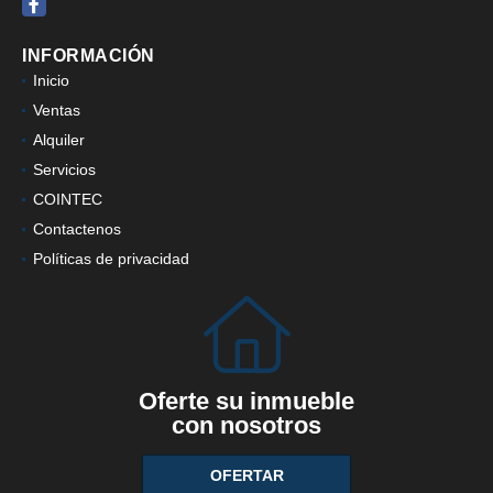
Facebook
INFORMACIÓN
Inicio
Ventas
Alquiler
Servicios
COINTEC
Contactenos
Políticas de privacidad
Oferte su inmueble
con nosotros
OFERTAR