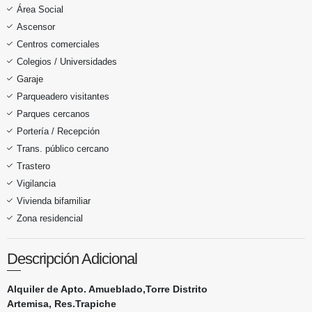
Área Social
Ascensor
Centros comerciales
Colegios / Universidades
Garaje
Parqueadero visitantes
Parques cercanos
Portería / Recepción
Trans. público cercano
Trastero
Vigilancia
Vivienda bifamiliar
Zona residencial
Descripción Adicional
Alquiler de Apto. Amueblado,Torre Distrito
Artemisa, Res.Trapiche