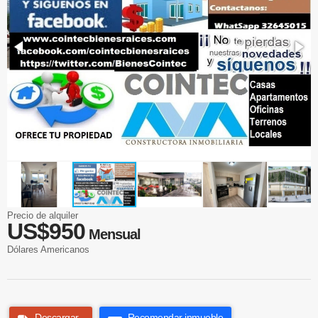
Precio de alquiler
US$950
Mensual
Dólares Americanos
Descargar
Recomendar inmueble