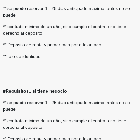
** se puede reservar 1 - 25 dias anticipado maximo, antes no se
puede
** contrato minimo de un año, sino cumple el contrato no tiene
derecho al deposito
** Deposito de renta y primer mes por adelantado
** foto de identidad
#Requisitos..
si tiene negocio
** se puede reservar 1 - 25 dias anticipado maximo, antes no se
puede
** contrato minimo de un año, sino cumple el contrato no tiene
derecho al deposito
** Deposito de renta y primer mes por adelantado