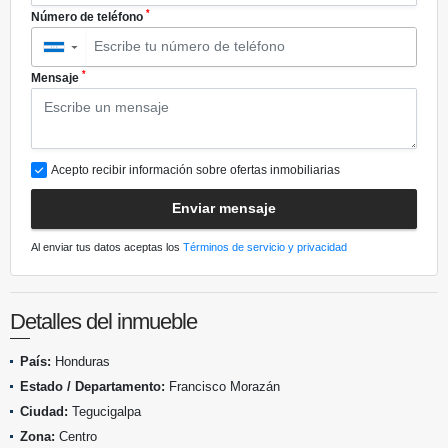
*
Número de teléfono
▼
*
Mensaje
Acepto recibir información sobre ofertas inmobiliarias
Enviar mensaje
Al enviar tus datos aceptas los
Términos de servicio y privacidad
Detalles del inmueble
País:
Honduras
Estado / Departamento:
Francisco Morazán
Ciudad:
Tegucigalpa
Zona:
Centro