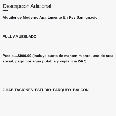
Descripción Adicional
Alquiler de ​Moderno Apartamento En Res.San Ignacio
FULL AMUEBLADO
Precio....$900.00 (Incluye cuota de mantenimiento, uso de area
social, pago por agua potable y vigilancia 24/7)
2 HABITACIONES+ESTUDIO+PARQUEO+BALCON