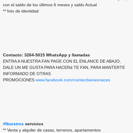
con el saldo de los últimos 6 meses y saldo Actual
** foto de identidad
Contacto: 3264-5015 WhatsApp y llamadas
ENTRA A NUESTRA FAN PAGE CON EL ENLANCE DE ABAJO,
DALE UN ME GUSTA PARA HACERd TE FAN, PARA MANTERTE
INFORMADO DE OTRAS
PROMOCIONES
www.facebook.com/cointecbienesraices
#Nuestros
servicios
** Venta y alquiler de casas, terrenos, apartamentos