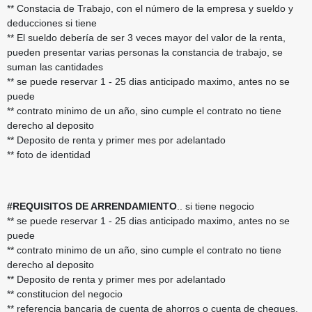
** Constacia de Trabajo, con el número de la empresa y sueldo y
deducciones si tiene
** El sueldo debería de ser 3 veces mayor del valor de la renta,
pueden presentar varias personas la constancia de trabajo, se
suman las cantidades
** se puede reservar 1 - 25 dias anticipado maximo, antes no se
puede
** contrato minimo de un año, sino cumple el contrato no tiene
derecho al deposito
** Deposito de renta y primer mes por adelantado
** foto de identidad
#REQUISITOS DE ARRENDAMIENTO
.. si tiene negocio
** se puede reservar 1 - 25 dias anticipado maximo, antes no se
puede
** contrato minimo de un año, sino cumple el contrato no tiene
derecho al deposito
** Deposito de renta y primer mes por adelantado
** constitucion del negocio
** referencia bancaria de cuenta de ahorros o cuenta de cheques,