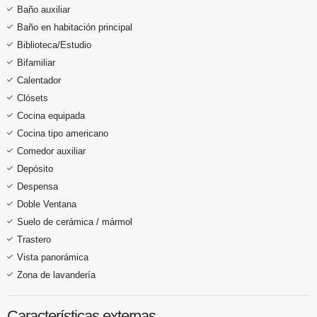
Baño auxiliar
Baño en habitación principal
Biblioteca/Estudio
Bifamiliar
Calentador
Clósets
Cocina equipada
Cocina tipo americano
Comedor auxiliar
Depósito
Despensa
Doble Ventana
Suelo de cerámica / mármol
Trastero
Vista panorámica
Zona de lavandería
Características externas