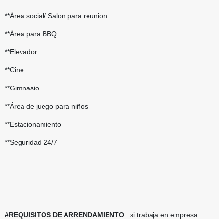
**Área social/ Salon para reunion
**Área para BBQ
**Elevador
**Cine
**Gimnasio
**Área de juego para niños
**Estacionamiento
**Seguridad 24/7
#REQUISITOS DE ARRENDAMIENTO
.. si trabaja en empresa