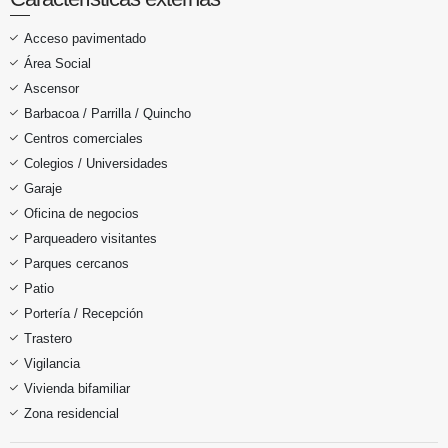
Acceso pavimentado
Área Social
Ascensor
Barbacoa / Parrilla / Quincho
Centros comerciales
Colegios / Universidades
Garaje
Oficina de negocios
Parqueadero visitantes
Parques cercanos
Patio
Portería / Recepción
Trastero
Vigilancia
Vivienda bifamiliar
Zona residencial