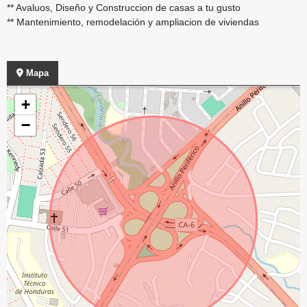
** Avaluos, Diseño y Construccion de casas a tu gusto
** Mantenimiento, remodelación y ampliacion de viviendas
Mapa
+
−