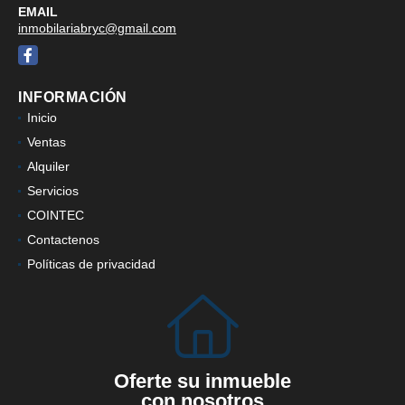
EMAIL
inmobilariabryc@gmail.com
Facebook
INFORMACIÓN
Inicio
Ventas
Alquiler
Servicios
COINTEC
Contactenos
Políticas de privacidad
Oferte su inmueble
con nosotros