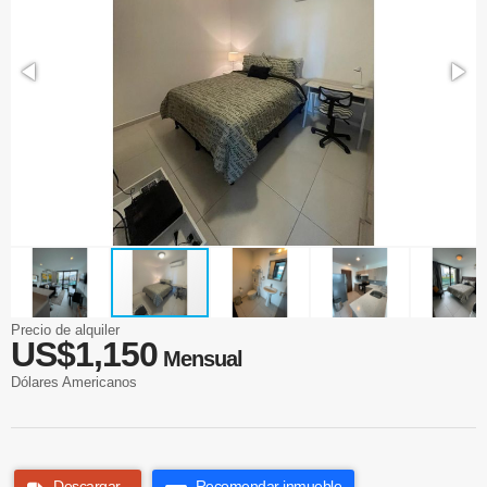
Precio de alquiler
US$1,150
Mensual
Dólares Americanos
Descargar
Recomendar inmueble