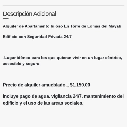
Descripción Adicional
Alquiler de Apartamento lujoso En Torre de Lomas del Mayab
Edificio con Seguridad Privada 24/7
-Lugar idóneo para los que quieran vivir en un lugar céntrico,
accesible y seguro.
Precio de alquiler amueblado... $1,150.00
Incluye pago de agua, vigilancia 24/7, mantenimiento del
edificio y el uso de las areas sociales.