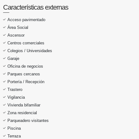
Características externas
Acceso pavimentado
Área Social
Ascensor
Centros comerciales
Colegios / Universidades
Garaje
Oficina de negocios
Parques cercanos
Portería / Recepción
Trastero
Vigilancia
Vivienda bifamiliar
Zona residencial
Parqueadero visitantes
Piscina
Terraza