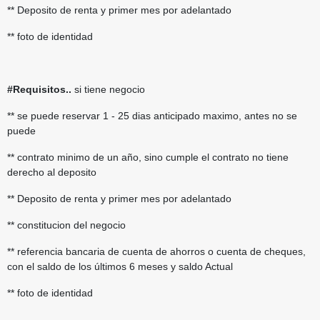
** Deposito de renta y primer mes por adelantado
** foto de identidad
#Requisitos..
si tiene negocio
** se puede reservar 1 - 25 dias anticipado maximo, antes no se
puede
** contrato minimo de un año, sino cumple el contrato no tiene
derecho al deposito
** Deposito de renta y primer mes por adelantado
** constitucion del negocio
** referencia bancaria de cuenta de ahorros o cuenta de cheques,
con el saldo de los últimos 6 meses y saldo Actual
** foto de identidad