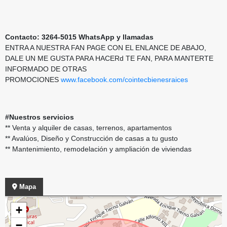
Contacto: 3264-5015 WhatsApp y llamadas
ENTRA A NUESTRA FAN PAGE CON EL ENLANCE DE ABAJO,
DALE UN ME GUSTA PARA HACERd TE FAN, PARA MANTERTE
INFORMADO DE OTRAS
PROMOCIONES
www.facebook.com/cointecbienesraices
#Nuestros servicios
** Venta y alquiler de casas, terrenos, apartamentos
** Avalúos, Diseño y Construcción de casas a tu gusto
** Mantenimiento, remodelación y ampliación de viviendas
Mapa
+
−