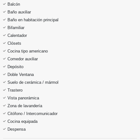
Balcón
Baño auxiliar
Baño en habitación principal
Bifamiliar
Calentador
Clósets
Cocina tipo americano
Comedor auxiliar
Depósito
Doble Ventana
Suelo de cerámica / mármol
Trastero
Vista panorámica
Zona de lavandería
Citófono / Intercomunicador
Cocina equipada
Despensa