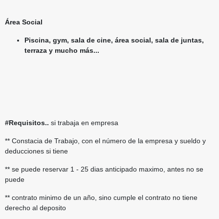
Área Social
Piscina, gym, sala de cine, área social, sala de juntas,
terraza y mucho más...
#Requisitos..
si trabaja en empresa
** Constacia de Trabajo, con el número de la empresa y sueldo y
deducciones si tiene
** se puede reservar 1 - 25 dias anticipado maximo, antes no se
puede
** contrato minimo de un año, sino cumple el contrato no tiene
derecho al deposito