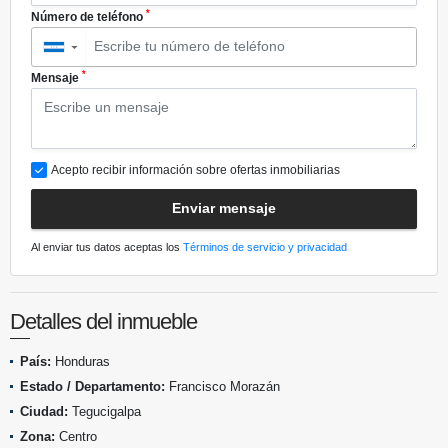
*
Número de teléfono
▼
*
Mensaje
Acepto recibir información sobre ofertas inmobiliarias
Enviar mensaje
Al enviar tus datos aceptas los
Términos de servicio y privacidad
Detalles del inmueble
País:
Honduras
Estado / Departamento:
Francisco Morazán
Ciudad:
Tegucigalpa
Zona:
Centro