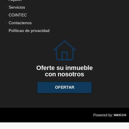
Servicios
COINTEC
Contactenos
Políticas de privacidad
Oferte su inmueble
con nosotros
OFERTAR
wasi.co
Powered by: