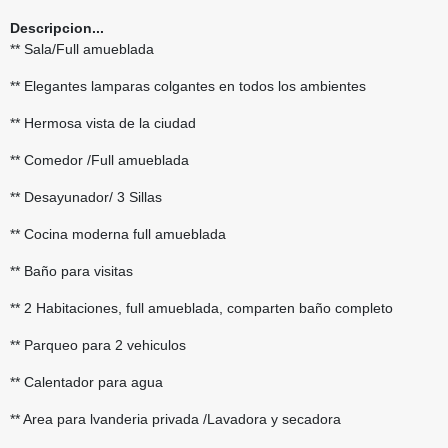
Descripcion...
** Sala/Full amueblada
** Elegantes lamparas colgantes en todos los ambientes
** Hermosa vista de la ciudad
** Comedor /Full amueblada
** Desayunador/ 3 Sillas
** Cocina moderna full amueblada
** Baño para visitas
** 2 Habitaciones, full amueblada, comparten baño completo
** Parqueo para 2 vehiculos
** Calentador para agua
** Area para lvanderia privada /Lavadora y secadora