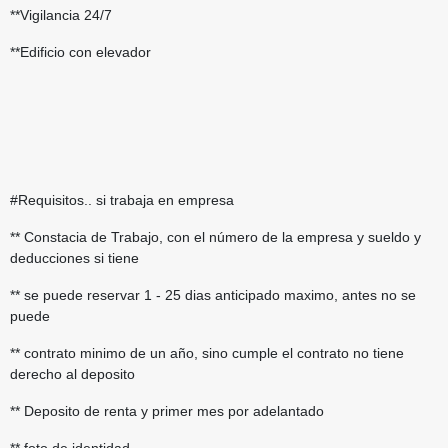
**Vigilancia 24/7
**Edificio con elevador
#Requisitos.. si trabaja en empresa
** Constacia de Trabajo, con el número de la empresa y sueldo y
deducciones si tiene
** se puede reservar 1 - 25 dias anticipado maximo, antes no se
puede
** contrato minimo de un año, sino cumple el contrato no tiene
derecho al deposito
** Deposito de renta y primer mes por adelantado
** foto de identidad