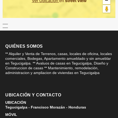
Ver Ubicación
en
street view
QUIÉNES SOMOS
** Alquiler y Venta de Terrenos, casas, locales de oficina, locales
comerciales, Bodegas, Apartamento amueblado y sin amueblar
en Tegucigalpa. ** Avaluos de casas en Tegucigalpa, Diseño y
Construccion de casas ** Mantenimiento, remodelación,
administracion y ampliacion de viviendas en Tegucigalpa
UBICACIÓN Y CONTACTO
UBICACIÓN
Tegucigalpa - Francisco Morazán - Honduras
MÓVIL