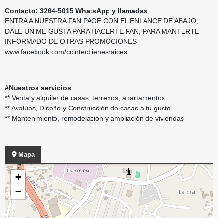
Contacto: 3264-5015 WhatsApp y llamadas
ENTRA A NUESTRA FAN PAGE CON EL ENLANCE DE ABAJO,
DALE UN ME GUSTA PARA HACERTE FAN, PARA MANTERTE
INFORMADO DE OTRAS PROMOCIONES
www.facebook.com/cointecbienesraices
#Nuestros servicios
** Venta y alquiler de casas, terrenos, apartamentos
** Avalúos, Diseño y Construcción de casas a tu gusto
** Mantenimiento, remodelación y ampliación de viviendas
Mapa
+
−