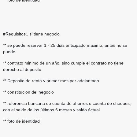
#Requisitos.. si tiene negocio
** se puede reservar 1 - 25 dias anticipado maximo, antes no se
puede
** contrato minimo de un año, sino cumple el contrato no tiene
derecho al deposito
** Deposito de renta y primer mes por adelantado
** constitucion del negocio
** referencia bancaria de cuenta de ahorros o cuenta de cheques,
con el saldo de los últimos 6 meses y saldo Actual
** foto de identidad