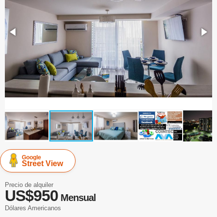
Google
Street View
Precio de alquiler
US$950
Mensual
Dólares Americanos