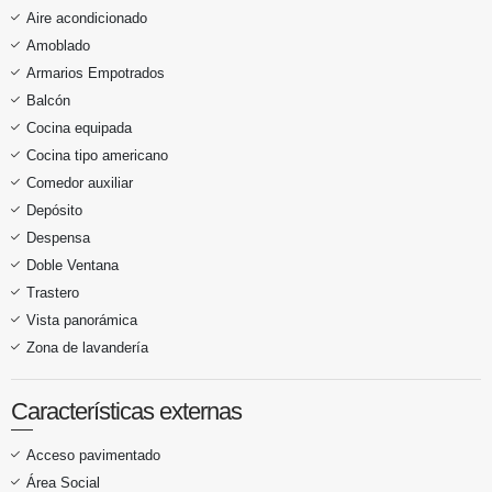
Aire acondicionado
Amoblado
Armarios Empotrados
Balcón
Cocina equipada
Cocina tipo americano
Comedor auxiliar
Depósito
Despensa
Doble Ventana
Trastero
Vista panorámica
Zona de lavandería
Características externas
Acceso pavimentado
Área Social