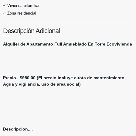
Vivienda bifamiliar
Zona residencial
Descripción Adicional
Alquiler de Apartamento Full Amueblado En Torre Ecovivienda
Precio...$950.00 (El precio incluye cuota de mantenimiento,
Agua y vigilancia, uso de area social)
Descripcion....