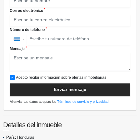
*
Correo electrónico
*
Número de teléfono
▼
*
Mensaje
Acepto recibir información sobre ofertas inmobiliarias
Enviar mensaje
Al enviar tus datos aceptas los
Términos de servicio y privacidad
Detalles del inmueble
País:
Honduras