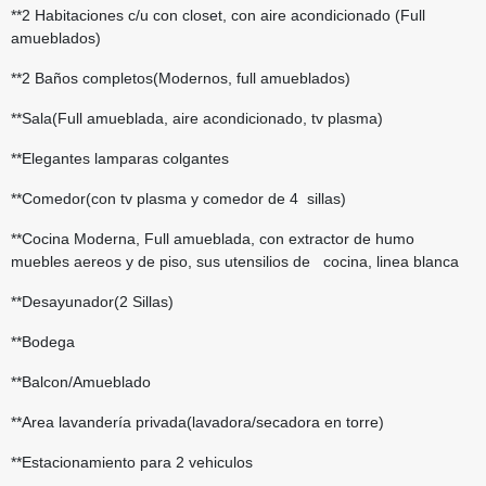
**2 Habitaciones c/u con closet, con aire acondicionado (Full
amueblados)
**2 Baños completos(Modernos, full amueblados)
**Sala(Full amueblada, aire acondicionado, tv plasma)
**Elegantes lamparas colgantes
**Comedor(con tv plasma y comedor de 4 sillas)
**Cocina Moderna, Full amueblada, con extractor de humo
muebles aereos y de piso, sus utensilios de cocina, linea blanca
**Desayunador(2 Sillas)
**Bodega
**Balcon/Amueblado
**Area lavandería privada(lavadora/secadora en torre)
**Estacionamiento para 2 vehiculos