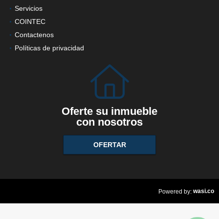
Servicios
COINTEC
Contactenos
Políticas de privacidad
Oferte su inmueble
con nosotros
OFERTAR
wasi.co
Powered by: