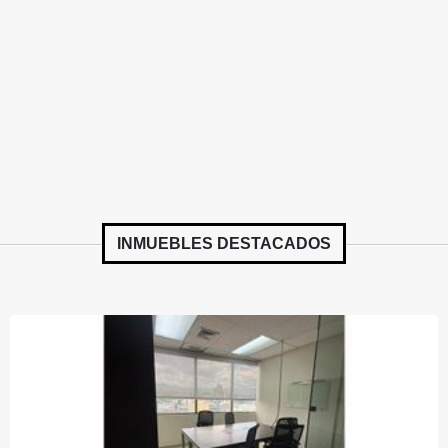
INMUEBLES
DESTACADOS