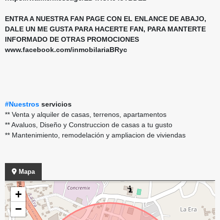
ENTRA A NUESTRA FAN PAGE CON EL ENLANCE DE ABAJO,
DALE UN ME GUSTA PARA HACERTE FAN, PARA MANTERTE
INFORMADO DE OTRAS PROMOCIONES
www.facebook.com/inmobilariaBRyc
#Nuestros
servicios
** Venta y alquiler de casas, terrenos, apartamentos
** Avaluos, Diseño y Construccion de casas a tu gusto
** Mantenimiento, remodelación y ampliacion de viviendas
Mapa
+
−