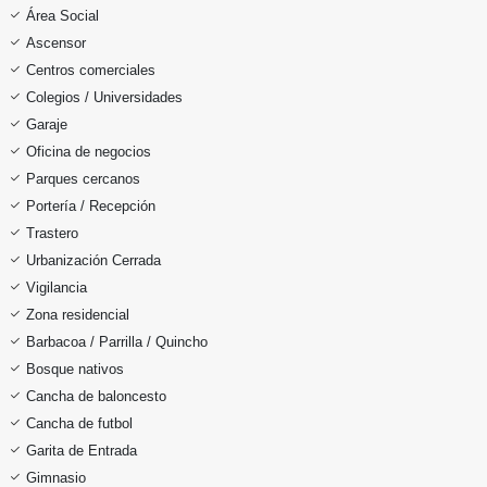
Área Social
Ascensor
Centros comerciales
Colegios / Universidades
Garaje
Oficina de negocios
Parques cercanos
Portería / Recepción
Trastero
Urbanización Cerrada
Vigilancia
Zona residencial
Barbacoa / Parrilla / Quincho
Bosque nativos
Cancha de baloncesto
Cancha de futbol
Garita de Entrada
Gimnasio