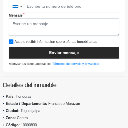
▼
*
Mensaje
Acepto recibir información sobre ofertas inmobiliarias
Enviar mensaje
Al enviar tus datos aceptas los
Términos de servicio y privacidad
Detalles del inmueble
País:
Honduras
Estado / Departamento:
Francisco Morazán
Ciudad:
Tegucigalpa
Zona:
Centro
Código:
10090830