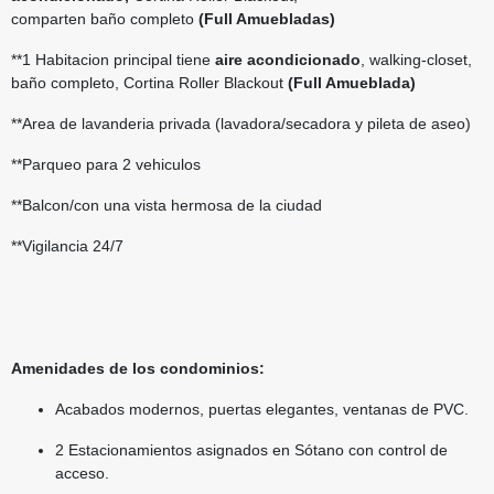
comparten baño completo
(Full Amuebladas)
**1 Habitacion principal tiene
aire acondicionado
, walking-closet,
baño completo, C
ortina Roller Blackout
(Full Amueblada)
**Area de lavanderia privada (lavadora/secadora y pileta de aseo)
**Parqueo para 2 vehiculos
**Balcon/con una vista hermosa de la ciudad
**Vigilancia 24/7
Amenidades de los condominios:
Acabados modernos, puertas elegantes, ventanas de PVC.
2 Estacionamientos asignados en Sótano con control de
acceso.