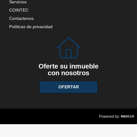
Servicios
COINTEC
Contactenos
Políticas de privacidad
Oferte su inmueble
con nosotros
OFERTAR
wasi.co
Powered by: