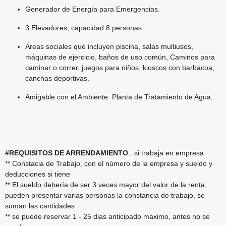
Generador de Energía para Emergencias.
3 Elevadores, capacidad 8 personas
Áreas sociales que incluyen piscina, salas multiusos,
máquinas de ejercicio, baños de uso común, Caminos para
caminar o correr, juegos para niños, kioscos con barbacoa,
canchas deportivas.
Amigable con el Ambiente: Planta de Tratamiento de Agua.
#REQUISITOS DE ARRENDAMIENTO
.. si trabaja en empresa
** Constacia de Trabajo, con el número de la empresa y sueldo y
deducciones si tiene
** El sueldo debería de ser 3 veces mayor del valor de la renta,
pueden presentar varias personas la constancia de trabajo, se
suman las cantidades
** se puede reservar 1 - 25 dias anticipado maximo, antes no se