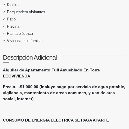
Kiosko
Parqueadero visitantes
Patio
Piscina
Planta eléctrica
Vivienda multifamiliar
Descripción Adicional
Alquiler de Apartamento Full Amueblado
En Torre
ECOVIVIENDA
Precio....$1,000.00
(Incluye pago por servicio de agua potable,
vigilancia, manteniento de areas comunes, y uso de area
social, Internet)
CONSUMO DE ENERGIA ELECTRICA SE PAGA APARTE