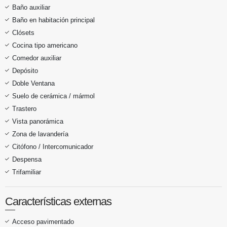
Baño auxiliar
Baño en habitación principal
Clósets
Cocina tipo americano
Comedor auxiliar
Depósito
Doble Ventana
Suelo de cerámica / mármol
Trastero
Vista panorámica
Zona de lavandería
Citófono / Intercomunicador
Despensa
Trifamiliar
Características externas
Acceso pavimentado