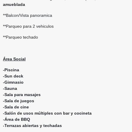
amueblada
**Balcon/Vista panoramica
**Parqueo para 2 vehiculos
**Parqueo techado
Área Social
-Piscina
-Sun deck
-Gimnasio
-Sauna
-Sala para masajes
-Sala de juegos
-Sala de cine
-Salón de usos múltiples con bar y cocineta
-Área de BBQ
-Terrazas abiertas y techadas