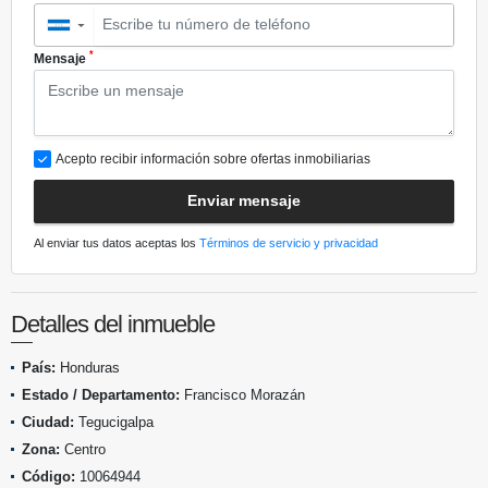
▼
*
Mensaje
Acepto recibir información sobre ofertas inmobiliarias
Enviar mensaje
Al enviar tus datos aceptas los
Términos de servicio y privacidad
Detalles del inmueble
País:
Honduras
Estado / Departamento:
Francisco Morazán
Ciudad:
Tegucigalpa
Zona:
Centro
Código:
10064944