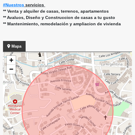
#Nuestros
servicios
** Venta y alquiler de casas, terrenos, apartamentos
** Avaluos, Diseño y Construccion de casas a tu gusto
** Mantenimiento, remodelación y ampliacion de vivienda
Mapa
+
−