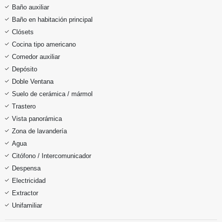
Baño auxiliar
Baño en habitación principal
Clósets
Cocina tipo americano
Comedor auxiliar
Depósito
Doble Ventana
Suelo de cerámica / mármol
Trastero
Vista panorámica
Zona de lavandería
Agua
Citófono / Intercomunicador
Despensa
Electricidad
Extractor
Unifamiliar