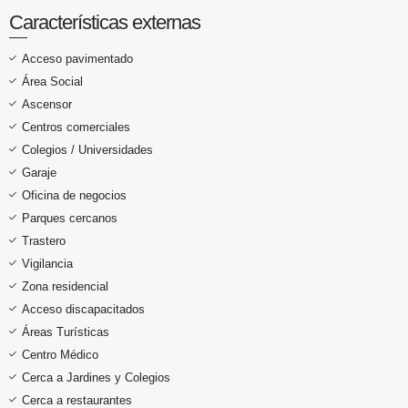
Características externas
Acceso pavimentado
Área Social
Ascensor
Centros comerciales
Colegios / Universidades
Garaje
Oficina de negocios
Parques cercanos
Trastero
Vigilancia
Zona residencial
Acceso discapacitados
Áreas Turísticas
Centro Médico
Cerca a Jardines y Colegios
Cerca a restaurantes