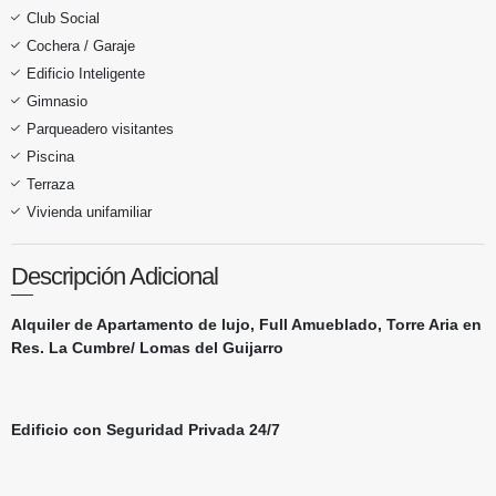
Club Social
Cochera / Garaje
Edificio Inteligente
Gimnasio
Parqueadero visitantes
Piscina
Terraza
Vivienda unifamiliar
Descripción Adicional
Alquiler de Apartamento de lujo, Full Amueblado, Torre Aria en
Res. La Cumbre/ Lomas del Guijarro
Edificio con Seguridad Privada 24/7