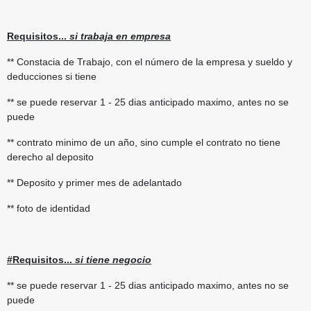
Requisitos...
si trabaja en empresa
** Constacia de Trabajo, con el número de la empresa y sueldo y
deducciones si tiene
** se puede reservar 1 - 25 dias anticipado maximo, antes no se
puede
** contrato minimo de un año, sino cumple el contrato no tiene
derecho al deposito
** Deposito y primer mes de adelantado
** foto de identidad
#Requisitos...
si tiene negocio
** se puede reservar 1 - 25 dias anticipado maximo, antes no se
puede