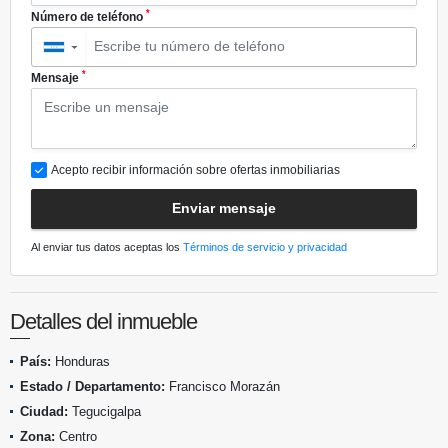
*
Número de teléfono
▼
*
Mensaje
Acepto recibir información sobre ofertas inmobiliarias
Enviar mensaje
Al enviar tus datos aceptas los
Términos de servicio y privacidad
Detalles del inmueble
País:
Honduras
Estado / Departamento:
Francisco Morazán
Ciudad:
Tegucigalpa
Zona:
Centro