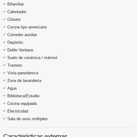
Bifamiliar
Calentador
Clósets
Cocina tipo americano
Comedor auxiliar
Depósito
Doble Ventana
Suelo de cerámica / mármol
Trastero
Vista panorámica
Zona de lavandería
Agua
Biblioteca/Estudio
Cocina equipada
Electricidad
Sala de usos múltiples
Características externas