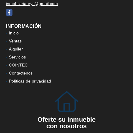
inmobilariabryc@gmail.com
Facebook
INFORMACIÓN
Inicio
Ventas
Alquiler
Servicios
COINTEC
Contactenos
Políticas de privacidad
Oferte su inmueble
con nosotros