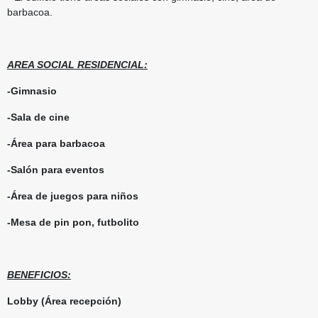
barbacoa.
AREA SOCIAL RESIDENCIAL:
-Gimnasio
-Sala de cine
-Área para barbacoa
-Salón para eventos
-Área de juegos para niños
-Mesa de pin pon, futbolito
BENEFICIOS:
Lobby (Área recepción)