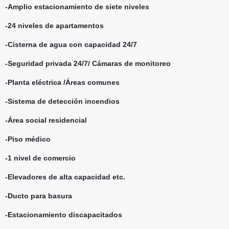
-Amplio estacionamiento de siete niveles
-24 niveles de apartamentos
-Cisterna de agua con capacidad 24/7
-Seguridad privada 24/7/ Cámaras de monitoreo
-Planta eléctrica /Áreas comunes
-Sistema de detección incendios
-Área social residencial
-Piso médico
-1 nivel de comercio
-Elevadores de alta capacidad etc.
-Ducto para basura
-Estacionamiento discapacitados