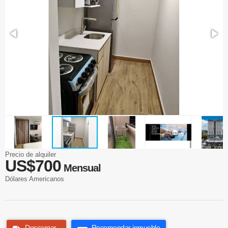
Precio de alquiler
US$700
Mensual
Dólares Americanos
Descargar
Recomendar inmueble