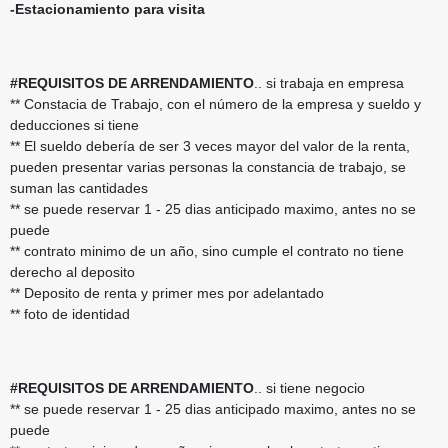
-Estacionamiento para visita
#REQUISITOS DE ARRENDAMIENTO
.. si trabaja en empresa
** Constacia de Trabajo, con el número de la empresa y sueldo y
deducciones si tiene
** El sueldo debería de ser 3 veces mayor del valor de la renta,
pueden presentar varias personas la constancia de trabajo, se
suman las cantidades
** se puede reservar 1 - 25 dias anticipado maximo, antes no se
puede
** contrato minimo de un año, sino cumple el contrato no tiene
derecho al deposito
** Deposito de renta y primer mes por adelantado
** foto de identidad
#REQUISITOS DE ARRENDAMIENTO
.. si tiene negocio
** se puede reservar 1 - 25 dias anticipado maximo, antes no se
puede