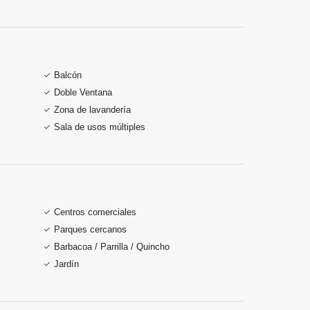
Balcón
Doble Ventana
Zona de lavandería
Sala de usos múltiples
Centros comerciales
Parques cercanos
Barbacoa / Parrilla / Quincho
Jardín