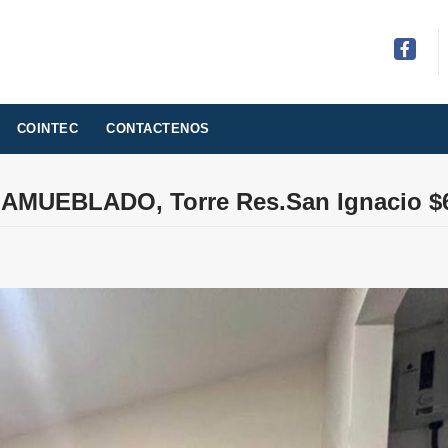
Facebo
COINTEC
CONTACTENOS
 AMUEBLADO, Torre Res.San Ignacio $