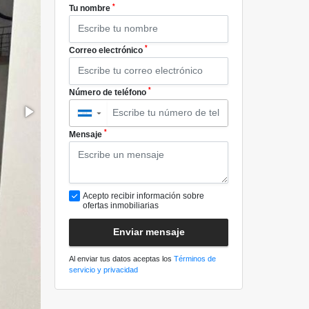
*
Tu nombre
*
Correo electrónico
*
Número de teléfono
▼
*
Mensaje
Acepto recibir información sobre
ofertas inmobiliarias
Enviar mensaje
Al enviar tus datos aceptas los
Términos de
servicio y privacidad