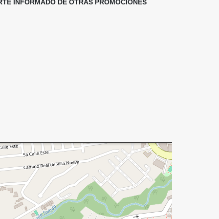
TERTE INFORMADO DE OTRAS PROMOCIONES