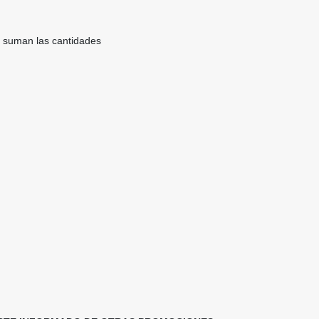
se suman las cantidades