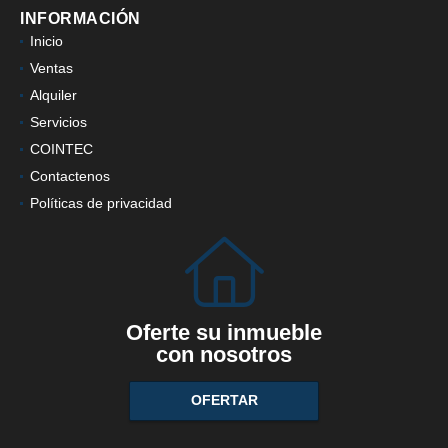
INFORMACIÓN
Inicio
Ventas
Alquiler
Servicios
COINTEC
Contactenos
Políticas de privacidad
Oferte su inmueble
con nosotros
OFERTAR