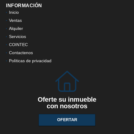
INFORMACIÓN
Inicio
Ventas
Alquiler
Servicios
COINTEC
Contactenos
Políticas de privacidad
Oferte su inmueble
con nosotros
OFERTAR